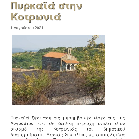
Πυρκαϊά στην
Κοτρωνιά
1 Αυγούστου 2021
Πυρκαϊά ξέσπασε τις μεσημβρινές ώρες της 1ης
Αυγούστου ε.έ. σε δασική περιοχή δίπλα στον
οικισμό της Κοτρωνιάς του δημοτικού
διαμερίσματος Δαδιάς Σουφλίου, με αποτέλεσμα