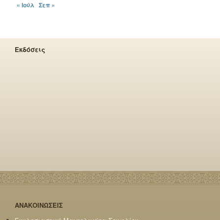
« Ιούλ
Σεπ »
Εκδόσεις
ΑΝΑΚΟΙΝΩΣΕΙΣ