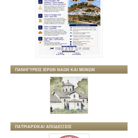
ΠΑΝΗΓΥΡΕΙΣ ΙΕΡΩΝ ΝΑΩΝ ΚΑΙ ΜΟΝΩΝ
ΠΑΤΡΙΑΡΧΙΚΑΙ ΑΠΟΔΕΙΞΕΙΣ