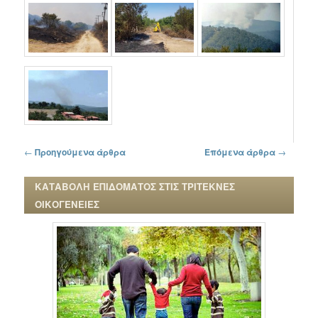
Πλοήγηση στα άρθρα
←
Προηγούμενα άρθρα
Επόμενα άρθρα
→
ΚΑΤΑΒΟΛΗ ΕΠΙΔΟΜΑΤΟΣ ΣΤΙΣ ΤΡΙΤΕΚΝΕΣ
ΟΙΚΟΓΕΝΕΙΕΣ