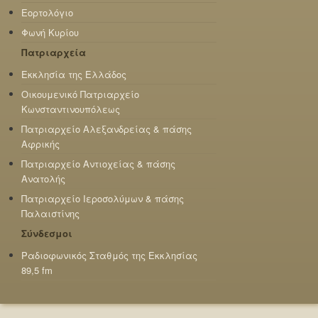
Εορτολόγιο
Φωνή Κυρίου
Πατριαρχεία
Εκκλησία της Ελλάδος
Οικουμενικό Πατριαρχείο
Κωνσταντινουπόλεως
Πατριαρχείο Αλεξανδρείας & πάσης
Αφρικής
Πατριαρχείο Αντιοχείας & πάσης
Ανατολής
Πατριαρχείο Ιεροσολύμων & πάσης
Παλαιστίνης
Σύνδεσμοι
Ραδιοφωνικός Σταθμός της Εκκλησίας
89,5 fm