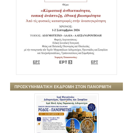
ΠΡΟΣΚΥΝΗΜΑΤΙΚΗ ΕΚΔΡΟΜΗ ΣΤΟΝ ΠΑΝΟΡΜΙΤΗ