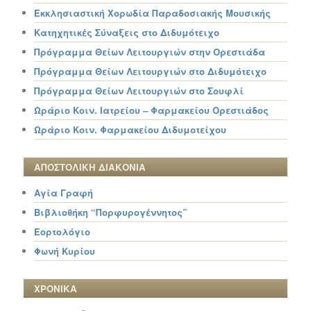
Εκκλησιαστική Χορωδία Παραδοσιακής Μουσικής
Κατηχητικές Σύναξεις στο Διδυμότειχο
Πρόγραμμα Θείων Λειτουργιών στην Ορεστιάδα
Πρόγραμμα Θείων Λειτουργιών στο Διδυμότειχο
Πρόγραμμα Θείων Λειτουργιών στο Σουφλί
Ωράριο Κοιν. Ιατρείου – Φαρμακείου Ορεστιάδος
Ωράριο Κοιν. Φαρμακείου Διδυμοτείχου
ΑΠΟΣΤΟΛΙΚΗ ΔΙΑΚΟΝΙΑ
Αγία Γραφή
Βιβλιοθήκη “Πορφυρογέννητος”
Εορτολόγιο
Φωνή Κυρίου
ΧΡΟΝΙΚΑ