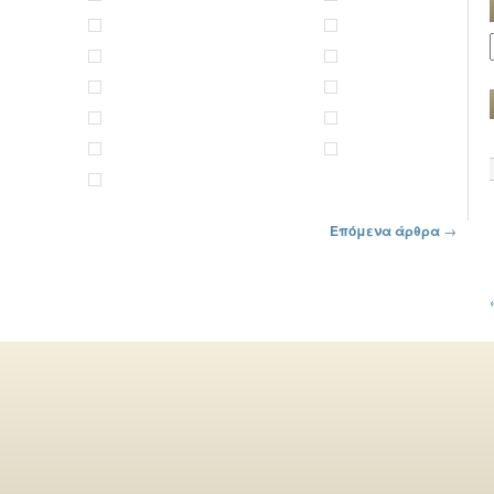
Επόμενα άρθρα
→