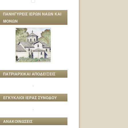
ΠΑΝΗΓΥΡΕΙΣ ΙΕΡΩΝ ΝΑΩΝ ΚΑΙ
ΜΟΝΩΝ
ΠΑΤΡΙΑΡΧΙΚΑΙ ΑΠΟΔΕΙΞΕΙΣ
ΕΓΚΥΚΛΙΟΙ ΙΕΡΑΣ ΣΥΝΟΔΟΥ
ΑΝΑΚΟΙΝΩΣΕΙΣ