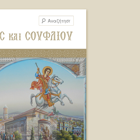
Αναζήτηση