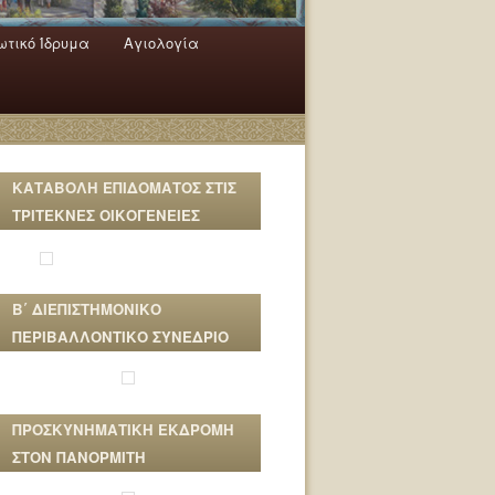
τικό Ίδρυμα
Αγιολογία
ΚΑΤΑΒΟΛΗ ΕΠΙΔΟΜΑΤΟΣ ΣΤΙΣ
ΤΡΙΤΕΚΝΕΣ ΟΙΚΟΓΕΝΕΙΕΣ
Β΄ ΔΙΕΠΙΣΤΗΜΟΝΙΚΟ
ΠΕΡΙΒΑΛΛΟΝΤΙΚΟ ΣΥΝΕΔΡΙΟ
ΠΡΟΣΚΥΝΗΜΑΤΙΚΗ ΕΚΔΡΟΜΗ
ΣΤΟΝ ΠΑΝΟΡΜΙΤΗ