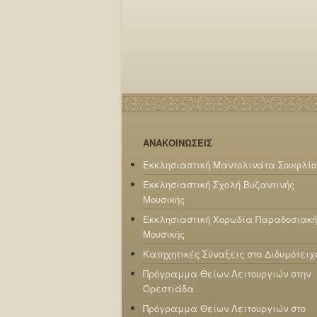
ΑΝΑΚΟΙΝΩΣΕΙΣ
Εκκλησιαστική Μαντολινάτα Σουφλίο
Εκκλησιαστική Σχολή Βυζαντινής
Μουσικής
Εκκλησιαστική Χορωδία Παραδοσιακή
Μουσικής
Κατηχητικές Σύναξεις στο Διδυμότειχ
Πρόγραμμα Θείων Λειτουργιών στην
Ορεστιάδα
Πρόγραμμα Θείων Λειτουργιών στο