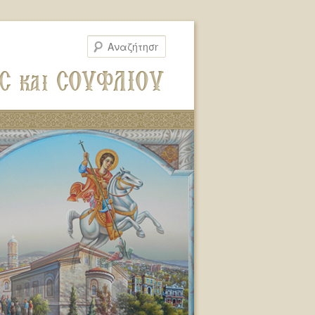
Αναζήτηση