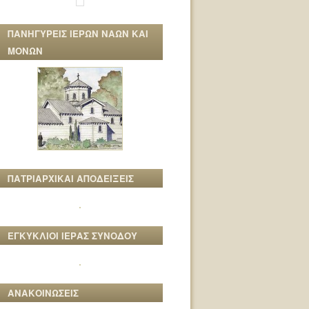
ΠΑΝΗΓΥΡΕΙΣ ΙΕΡΩΝ ΝΑΩΝ ΚΑΙ
ΜΟΝΩΝ
ΠΑΤΡΙΑΡΧΙΚΑΙ ΑΠΟΔΕΙΞΕΙΣ
ΕΓΚΥΚΛΙΟΙ ΙΕΡΑΣ ΣΥΝΟΔΟΥ
ΑΝΑΚΟΙΝΩΣΕΙΣ