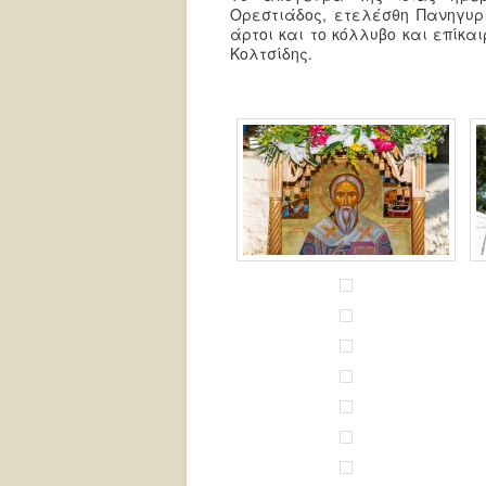
Ορεστιάδος, ετελέσθη Πανηγυρι
άρτοι και το κόλλυβο και επίκα
Κολτσίδης.