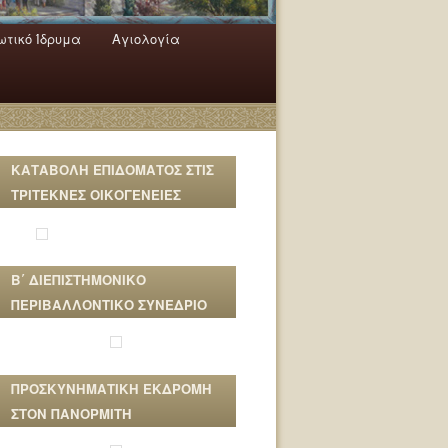
τικό Ίδρυμα
Αγιολογία
ΚΑΤΑΒΟΛΗ ΕΠΙΔΟΜΑΤΟΣ ΣΤΙΣ
ΤΡΙΤΕΚΝΕΣ ΟΙΚΟΓΕΝΕΙΕΣ
Β΄ ΔΙΕΠΙΣΤΗΜΟΝΙΚΟ
ΠΕΡΙΒΑΛΛΟΝΤΙΚΟ ΣΥΝΕΔΡΙΟ
ΠΡΟΣΚΥΝΗΜΑΤΙΚΗ ΕΚΔΡΟΜΗ
ΣΤΟΝ ΠΑΝΟΡΜΙΤΗ