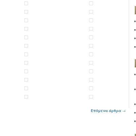
Επόμενα άρθρα
→