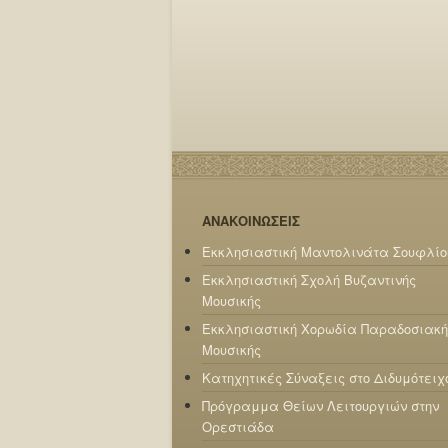
ΑΝΑΚΟΙΝΩΣΕΙΣ
Εκκλησιαστική Μαντολινάτα Σουφλίο
Εκκλησιαστική Σχολή Βυζαντινής
Μουσικής
Εκκλησιαστική Χορωδία Παραδοσιακή
Μουσικής
Κατηχητικές Σύναξεις στο Διδυμότειχ
Πρόγραμμα Θείων Λειτουργιών στην
Ορεστιάδα