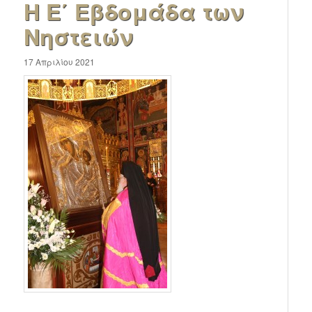
Η Ε΄ Εβδομάδα των
Νηστειών
17 Απριλίου 2021