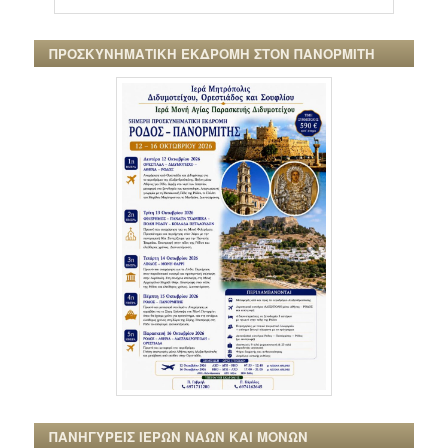
ΠΡΟΣΚΥΝΗΜΑΤΙΚΗ ΕΚΔΡΟΜΗ ΣΤΟΝ ΠΑΝΟΡΜΙΤΗ
ΠΑΝΗΓΥΡΕΙΣ ΙΕΡΩΝ ΝΑΩΝ ΚΑΙ ΜΟΝΩΝ