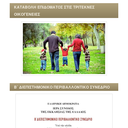
ΚΑΤΑΒΟΛΗ ΕΠΙΔΟΜΑΤΟΣ ΣΤΙΣ ΤΡΙΤΕΚΝΕΣ
ΟΙΚΟΓΕΝΕΙΕΣ
Β΄ ΔΙΕΠΙΣΤΗΜΟΝΙΚΟ ΠΕΡΙΒΑΛΛΟΝΤΙΚΟ ΣΥΝΕΔΡΙΟ