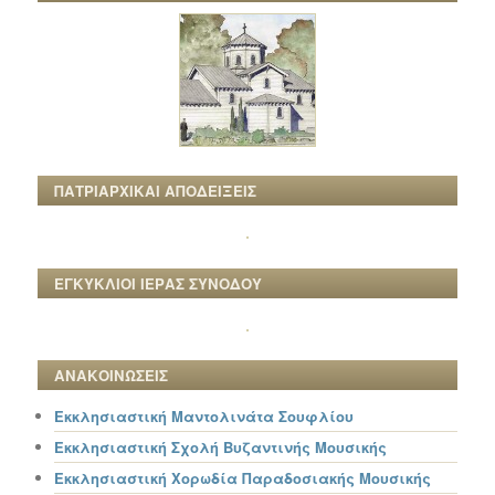
ΠΑΤΡΙΑΡΧΙΚΑΙ ΑΠΟΔΕΙΞΕΙΣ
ΕΓΚΥΚΛΙΟΙ ΙΕΡΑΣ ΣΥΝΟΔΟΥ
ΑΝΑΚΟΙΝΩΣΕΙΣ
Εκκλησιαστική Μαντολινάτα Σουφλίου
Εκκλησιαστική Σχολή Βυζαντινής Μουσικής
Εκκλησιαστική Χορωδία Παραδοσιακής Μουσικής