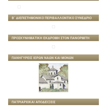
Β΄ ΔΙΕΠΙΣΤΗΜΟΝΙΚΟ ΠΕΡΙΒΑΛΛΟΝΤΙΚΟ ΣΥΝΕΔΡΙΟ
ΠΡΟΣΚΥΝΗΜΑΤΙΚΗ ΕΚΔΡΟΜΗ ΣΤΟΝ ΠΑΝΟΡΜΙΤΗ
ΠΑΝΗΓΥΡΕΙΣ ΙΕΡΩΝ ΝΑΩΝ ΚΑΙ ΜΟΝΩΝ
ΠΑΤΡΙΑΡΧΙΚΑΙ ΑΠΟΔΕΙΞΕΙΣ