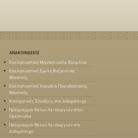
ΑΝΑΚΟΙΝΩΣΕΙΣ
Εκκλησιαστική Μαντολινάτα Σουφλίου
Εκκλησιαστική Σχολή Βυζαντινής
Μουσικής
Εκκλησιαστική Χορωδία Παραδοσιακής
Μουσικής
Κατηχητικές Σύναξεις στο Διδυμότειχο
Πρόγραμμα Θείων Λειτουργιών στην
Ορεστιάδα
Πρόγραμμα Θείων Λειτουργιών στο
Διδυμότειχο