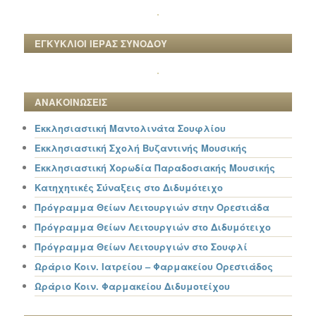
ΕΓΚΥΚΛΙΟΙ ΙΕΡΑΣ ΣΥΝΟΔΟΥ
ΑΝΑΚΟΙΝΩΣΕΙΣ
Εκκλησιαστική Μαντολινάτα Σουφλίου
Εκκλησιαστική Σχολή Βυζαντινής Μουσικής
Εκκλησιαστική Χορωδία Παραδοσιακής Μουσικής
Κατηχητικές Σύναξεις στο Διδυμότειχο
Πρόγραμμα Θείων Λειτουργιών στην Ορεστιάδα
Πρόγραμμα Θείων Λειτουργιών στο Διδυμότειχο
Πρόγραμμα Θείων Λειτουργιών στο Σουφλί
Ωράριο Κοιν. Ιατρείου – Φαρμακείου Ορεστιάδος
Ωράριο Κοιν. Φαρμακείου Διδυμοτείχου