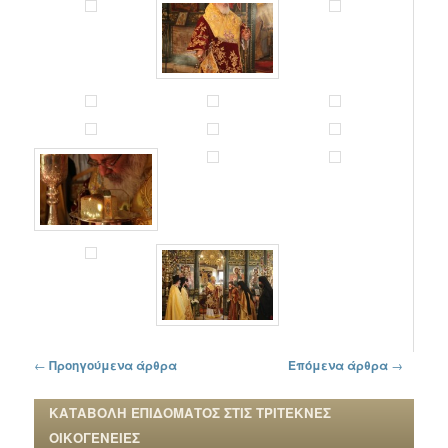
Πλοήγηση στα άρθρα
←
Προηγούμενα άρθρα
Επόμενα άρθρα
→
ΚΑΤΑΒΟΛΗ ΕΠΙΔΟΜΑΤΟΣ ΣΤΙΣ ΤΡΙΤΕΚΝΕΣ
ΟΙΚΟΓΕΝΕΙΕΣ