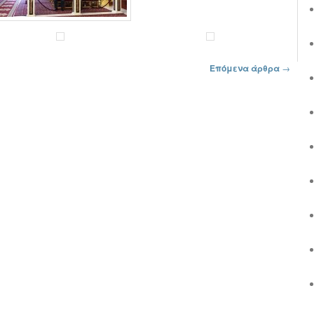
Επόμενα άρθρα
→