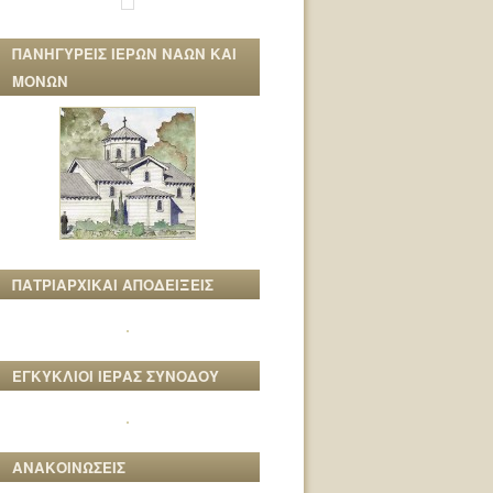
ΠΑΝΗΓΥΡΕΙΣ ΙΕΡΩΝ ΝΑΩΝ ΚΑΙ
ΜΟΝΩΝ
ΠΑΤΡΙΑΡΧΙΚΑΙ ΑΠΟΔΕΙΞΕΙΣ
ΕΓΚΥΚΛΙΟΙ ΙΕΡΑΣ ΣΥΝΟΔΟΥ
ΑΝΑΚΟΙΝΩΣΕΙΣ