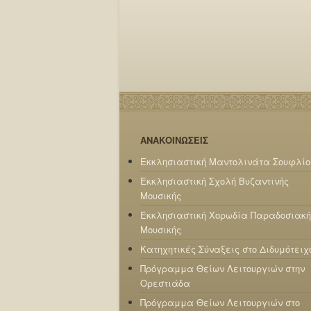
ΑΝΑΚΟΙΝΩΣΕΙΣ
Εκκλησιαστική Μαντολινάτα Σουφλίο
Εκκλησιαστική Σχολή Βυζαντινής
Μουσικής
Εκκλησιαστική Χορωδία Παραδοσιακή
Μουσικής
Κατηχητικές Σύναξεις στο Διδυμότειχ
Πρόγραμμα Θείων Λειτουργιών στην
Ορεστιάδα
Πρόγραμμα Θείων Λειτουργιών στο