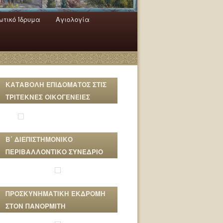
τικό Ίδρυμα
Αγιολογία
ΚΑΤΑΒΟΛΗ ΕΠΙΔΟΜΑΤΟΣ ΣΤΙΣ
ΤΡΙΤΕΚΝΕΣ ΟΙΚΟΓΕΝΕΙΕΣ
Β΄ ΔΙΕΠΙΣΤΗΜΟΝΙΚΟ
ΠΕΡΙΒΑΛΛΟΝΤΙΚΟ ΣΥΝΕΔΡΙΟ
ΠΡΟΣΚΥΝΗΜΑΤΙΚΗ ΕΚΔΡΟΜΗ
ΣΤΟΝ ΠΑΝΟΡΜΙΤΗ