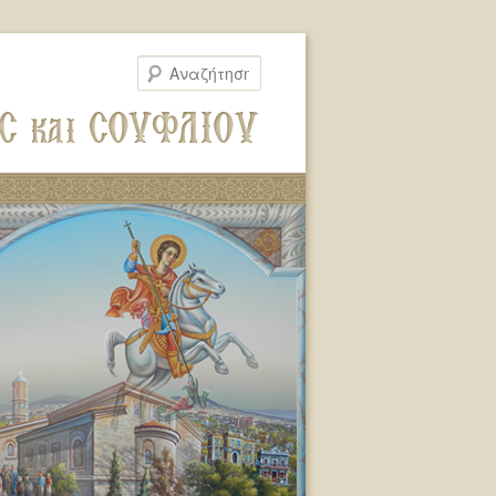
Αναζήτηση