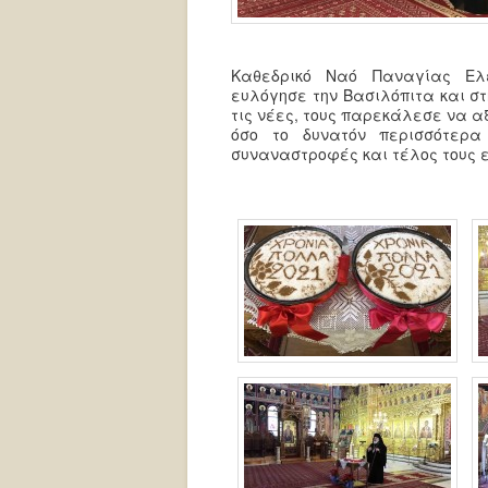
Καθεδρικό Ναό Παναγίας Ελε
ευλόγησε την Βασιλόπιτα και στ
τις νέες, τους παρεκάλεσε να α
όσο το δυνατόν περισσότερα
συναναστροφές και τέλος τους ε