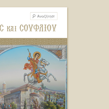
Αναζήτηση