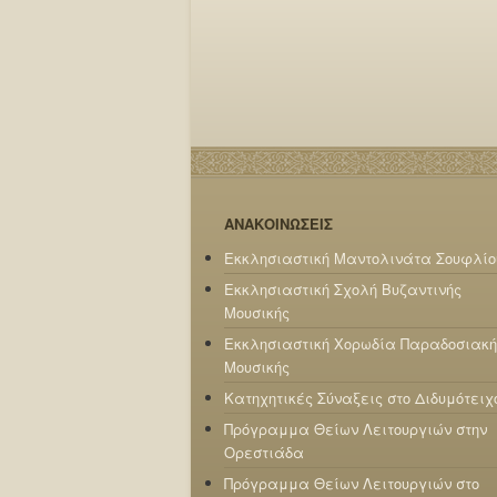
ΑΝΑΚΟΙΝΩΣΕΙΣ
Εκκλησιαστική Μαντολινάτα Σουφλίο
Εκκλησιαστική Σχολή Βυζαντινής
Μουσικής
Εκκλησιαστική Χορωδία Παραδοσιακή
Μουσικής
Κατηχητικές Σύναξεις στο Διδυμότειχ
Πρόγραμμα Θείων Λειτουργιών στην
Ορεστιάδα
Πρόγραμμα Θείων Λειτουργιών στο