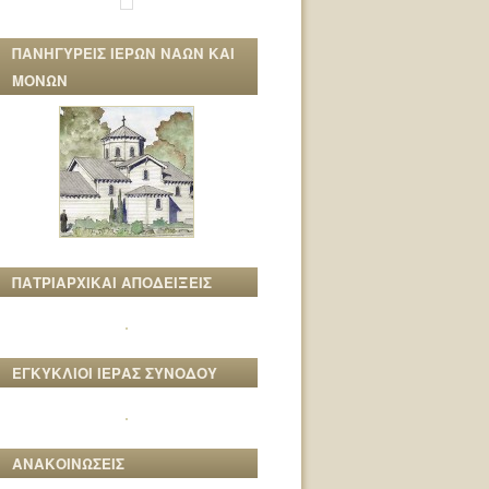
ΠΑΝΗΓΥΡΕΙΣ ΙΕΡΩΝ ΝΑΩΝ ΚΑΙ
ΜΟΝΩΝ
ΠΑΤΡΙΑΡΧΙΚΑΙ ΑΠΟΔΕΙΞΕΙΣ
ΕΓΚΥΚΛΙΟΙ ΙΕΡΑΣ ΣΥΝΟΔΟΥ
ΑΝΑΚΟΙΝΩΣΕΙΣ