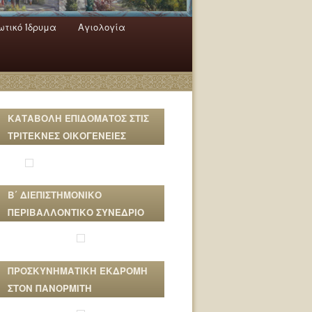
τικό Ίδρυμα
Αγιολογία
ΚΑΤΑΒΟΛΗ ΕΠΙΔΟΜΑΤΟΣ ΣΤΙΣ
ΤΡΙΤΕΚΝΕΣ ΟΙΚΟΓΕΝΕΙΕΣ
Β΄ ΔΙΕΠΙΣΤΗΜΟΝΙΚΟ
ΠΕΡΙΒΑΛΛΟΝΤΙΚΟ ΣΥΝΕΔΡΙΟ
ΠΡΟΣΚΥΝΗΜΑΤΙΚΗ ΕΚΔΡΟΜΗ
ΣΤΟΝ ΠΑΝΟΡΜΙΤΗ