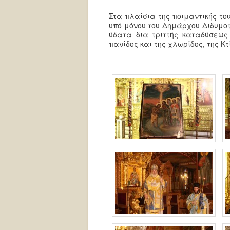
Στα πλαίσια της ποιμαντικής το
υπό μόνου του Δημάρχου Διδυμο
ύδατα δια τριττής καταδύσεως
πανίδος και της χλωρίδος, της Κτ