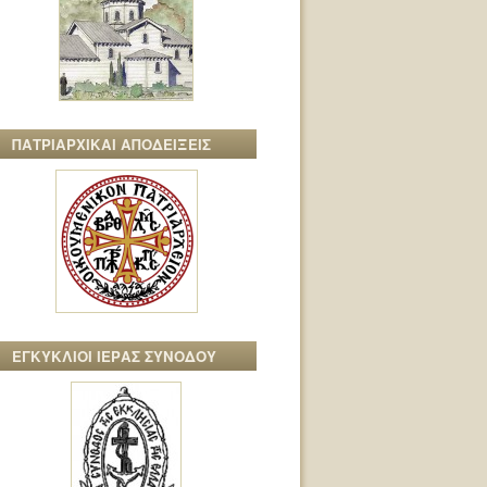
ΠΑΤΡΙΑΡΧΙΚΑΙ ΑΠΟΔΕΙΞΕΙΣ
ΕΓΚΥΚΛΙΟΙ ΙΕΡΑΣ ΣΥΝΟΔΟΥ