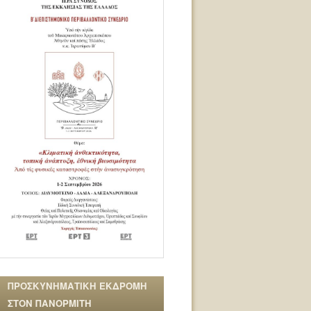
ΠΡΟΣΚΥΝΗΜΑΤΙΚΗ ΕΚΔΡΟΜΗ
ΣΤΟΝ ΠΑΝΟΡΜΙΤΗ