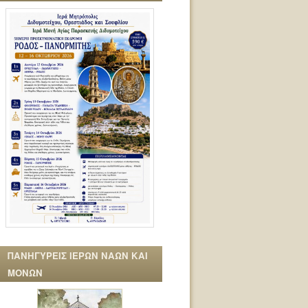
ΠΑΝΗΓΥΡΕΙΣ ΙΕΡΩΝ ΝΑΩΝ ΚΑΙ
ΜΟΝΩΝ