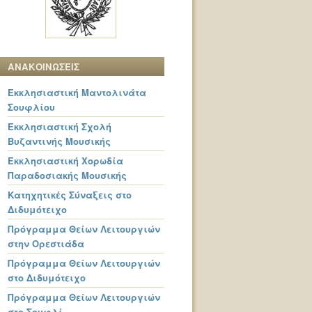
ΑΝΑΚΟΙΝΩΣΕΙΣ
Εκκλησιαστική Μαντολινάτα
Σουφλίου
Εκκλησιαστική Σχολή
Βυζαντινής Μουσικής
Εκκλησιαστική Χορωδία
Παραδοσιακής Μουσικής
Κατηχητικές Σύναξεις στο
Διδυμότειχο
Πρόγραμμα Θείων Λειτουργιών
στην Ορεστιάδα
Πρόγραμμα Θείων Λειτουργιών
στο Διδυμότειχο
Πρόγραμμα Θείων Λειτουργιών
στο Σουφλί