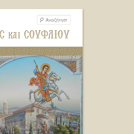
Αναζήτηση