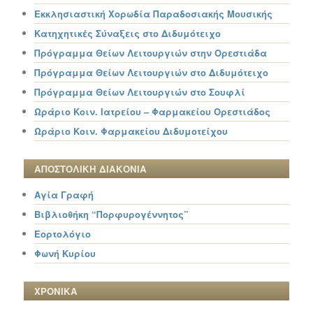
Εκκλησιαστική Χορωδία Παραδοσιακής Μουσικής
Κατηχητικές Σύναξεις στο Διδυμότειχο
Πρόγραμμα Θείων Λειτουργιών στην Ορεστιάδα
Πρόγραμμα Θείων Λειτουργιών στο Διδυμότειχο
Πρόγραμμα Θείων Λειτουργιών στο Σουφλί
Ωράριο Κοιν. Ιατρείου – Φαρμακείου Ορεστιάδος
Ωράριο Κοιν. Φαρμακείου Διδυμοτείχου
ΑΠΟΣΤΟΛΙΚΗ ΔΙΑΚΟΝΙΑ
Αγία Γραφή
Βιβλιοθήκη “Πορφυρογέννητος”
Εορτολόγιο
Φωνή Κυρίου
ΧΡΟΝΙΚΑ