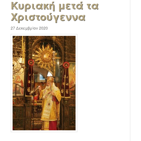
Κυριακή μετά τα
Χριστούγεννα
27 Δεκεμβρίου 2020