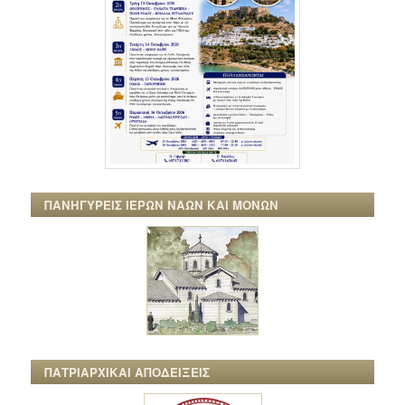
ΠΑΝΗΓΥΡΕΙΣ ΙΕΡΩΝ ΝΑΩΝ ΚΑΙ ΜΟΝΩΝ
ΠΑΤΡΙΑΡΧΙΚΑΙ ΑΠΟΔΕΙΞΕΙΣ