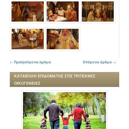
Πλοήγηση στα άρθρα
←
Προηγούμενα άρθρα
Επόμενα άρθρα
→
ΚΑΤΑΒΟΛΗ ΕΠΙΔΟΜΑΤΟΣ ΣΤΙΣ ΤΡΙΤΕΚΝΕΣ
ΟΙΚΟΓΕΝΕΙΕΣ