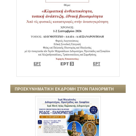
ΠΡΟΣΚΥΝΗΜΑΤΙΚΗ ΕΚΔΡΟΜΗ ΣΤΟΝ ΠΑΝΟΡΜΙΤΗ