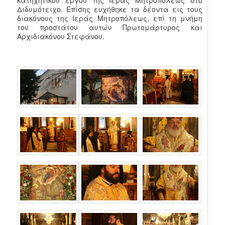
Διδυμότειχο. Επίσης ευχήθηκε τα δέοντα εις τους
διακόνους της Ιεράς Μητροπόλεως, επί τη μνήμη
του προστάτου αυτών Πρωτομάρτυρος και
Αρχιδιακόνου Στεφάνου.