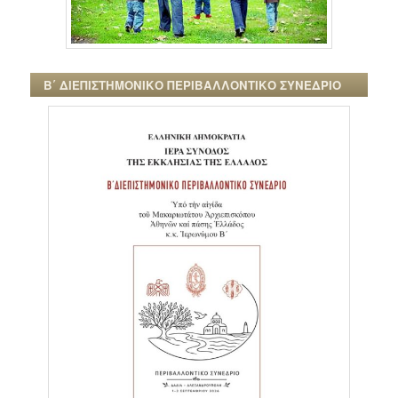
Β΄ ΔΙΕΠΙΣΤΗΜΟΝΙΚΟ ΠΕΡΙΒΑΛΛΟΝΤΙΚΟ ΣΥΝΕΔΡΙΟ