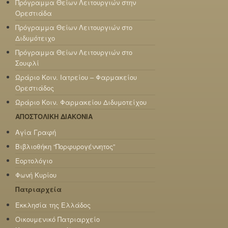
Πρόγραμμα Θείων Λειτουργιών στην
Ορεστιάδα
Πρόγραμμα Θείων Λειτουργιών στο
Διδυμότειχο
Πρόγραμμα Θείων Λειτουργιών στο
Σουφλί
Ωράριο Κοιν. Ιατρείου – Φαρμακείου
Ορεστιάδος
Ωράριο Κοιν. Φαρμακείου Διδυμοτείχου
ΑΠΟΣΤΟΛΙΚΗ ΔΙΑΚΟΝΙΑ
Αγία Γραφή
Βιβλιοθήκη “Πορφυρογέννητος”
Εορτολόγιο
Φωνή Κυρίου
Πατριαρχεία
Εκκλησία της Ελλάδος
Οικουμενικό Πατριαρχείο