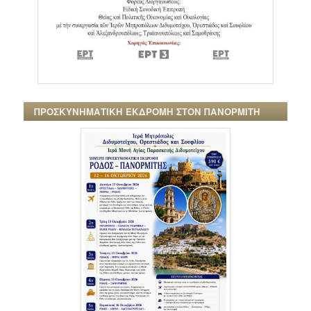
ΠΡΟΣΚΥΝΗΜΑΤΙΚΗ ΕΚΔΡΟΜΗ ΣΤΟΝ ΠΑΝΟΡΜΙΤΗ