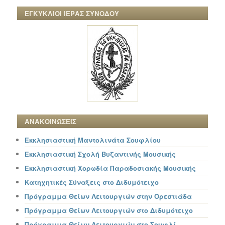
ΕΓΚΥΚΛΙΟΙ ΙΕΡΑΣ ΣΥΝΟΔΟΥ
ΑΝΑΚΟΙΝΩΣΕΙΣ
Εκκλησιαστική Μαντολινάτα Σουφλίου
Εκκλησιαστική Σχολή Βυζαντινής Μουσικής
Εκκλησιαστική Χορωδία Παραδοσιακής Μουσικής
Κατηχητικές Σύναξεις στο Διδυμότειχο
Πρόγραμμα Θείων Λειτουργιών στην Ορεστιάδα
Πρόγραμμα Θείων Λειτουργιών στο Διδυμότειχο
Πρόγραμμα Θείων Λειτουργιών στο Σουφλί