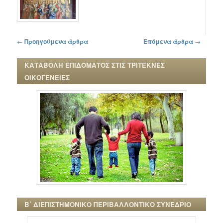
Πλοήγηση στα άρθρα
←
Προηγούμενα άρθρα
Επόμενα άρθρα
→
ΚΑΤΑΒΟΛΗ ΕΠΙΔΟΜΑΤΟΣ ΣΤΙΣ ΤΡΙΤΕΚΝΕΣ
ΟΙΚΟΓΕΝΕΙΕΣ
Β΄ ΔΙΕΠΙΣΤΗΜΟΝΙΚΟ ΠΕΡΙΒΑΛΛΟΝΤΙΚΟ ΣΥΝΕΔΡΙΟ