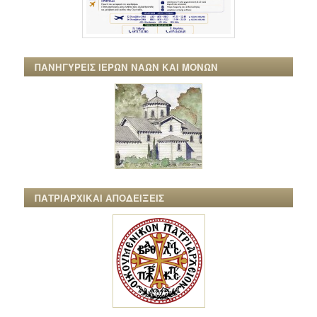
ΠΑΝΗΓΥΡΕΙΣ ΙΕΡΩΝ ΝΑΩΝ ΚΑΙ ΜΟΝΩΝ
ΠΑΤΡΙΑΡΧΙΚΑΙ ΑΠΟΔΕΙΞΕΙΣ