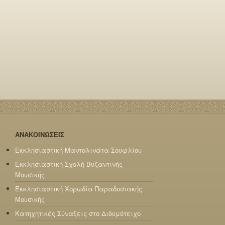
ΑΝΑΚΟΙΝΩΣΕΙΣ
Εκκλησιαστική Μαντολινάτα Σουφλίου
Εκκλησιαστική Σχολή Βυζαντινής
Μουσικής
Εκκλησιαστική Χορωδία Παραδοσιακής
Μουσικής
Κατηχητικές Σύναξεις στο Διδυμότειχο