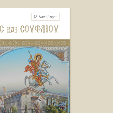
Αναζήτηση