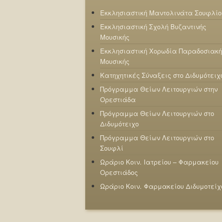
Εκκλησιαστική Μαντολινάτα Σουφλίο
Εκκλησιαστική Σχολή Βυζαντινής
Μουσικής
Εκκλησιαστική Χορωδία Παραδοσιακή
Μουσικής
Κατηχητικές Σύναξεις στο Διδυμότειχ
Πρόγραμμα Θείων Λειτουργιών στην
Ορεστιάδα
Πρόγραμμα Θείων Λειτουργιών στο
Διδυμότειχο
Πρόγραμμα Θείων Λειτουργιών στο
Σουφλί
Ωράριο Κοιν. Ιατρείου – Φαρμακείου
Ορεστιάδος
Ωράριο Κοιν. Φαρμακείου Διδυμοτείχ