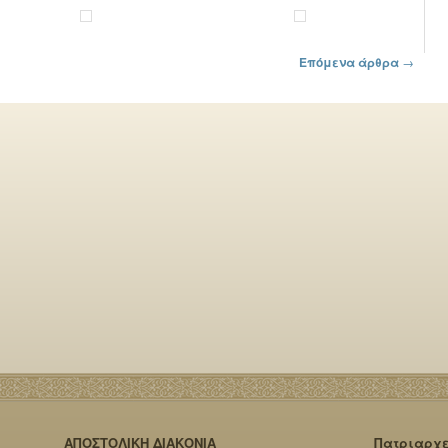
Επόμενα άρθρα
→
ΑΠΟΣΤΟΛΙΚΗ ΔΙΑΚΟΝΙΑ
Πατριαρχ