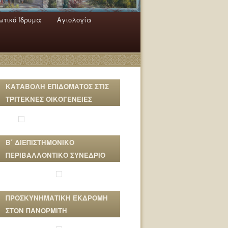
τικό Ίδρυμα
Αγιολογία
ΚΑΤΑΒΟΛΗ ΕΠΙΔΟΜΑΤΟΣ ΣΤΙΣ
ΤΡΙΤΕΚΝΕΣ ΟΙΚΟΓΕΝΕΙΕΣ
Β΄ ΔΙΕΠΙΣΤΗΜΟΝΙΚΟ
ΠΕΡΙΒΑΛΛΟΝΤΙΚΟ ΣΥΝΕΔΡΙΟ
ΠΡΟΣΚΥΝΗΜΑΤΙΚΗ ΕΚΔΡΟΜΗ
ΣΤΟΝ ΠΑΝΟΡΜΙΤΗ