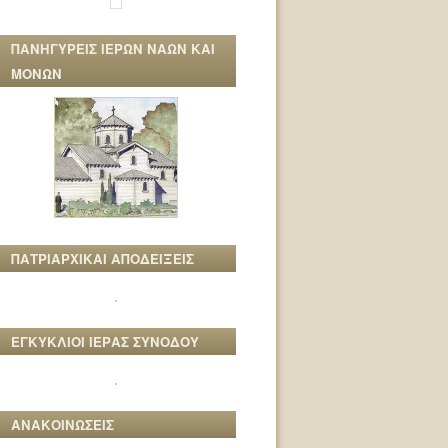
ΠΑΝΗΓΥΡΕΙΣ ΙΕΡΩΝ ΝΑΩΝ ΚΑΙ
ΜΟΝΩΝ
ΠΑΤΡΙΑΡΧΙΚΑΙ ΑΠΟΔΕΙΞΕΙΣ
ΕΓΚΥΚΛΙΟΙ ΙΕΡΑΣ ΣΥΝΟΔΟΥ
ΑΝΑΚΟΙΝΩΣΕΙΣ