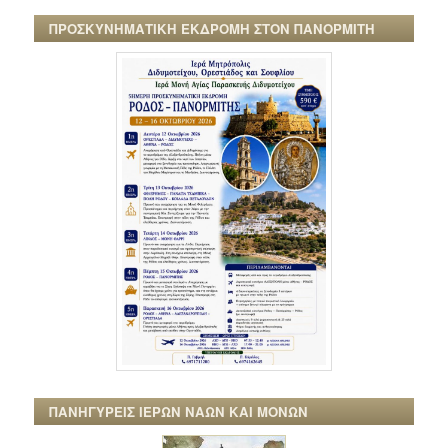
ΠΡΟΣΚΥΝΗΜΑΤΙΚΗ ΕΚΔΡΟΜΗ ΣΤΟΝ ΠΑΝΟΡΜΙΤΗ
ΠΑΝΗΓΥΡΕΙΣ ΙΕΡΩΝ ΝΑΩΝ ΚΑΙ ΜΟΝΩΝ