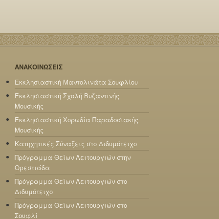
ΑΝΑΚΟΙΝΩΣΕΙΣ
Εκκλησιαστική Μαντολινάτα Σουφλίου
Εκκλησιαστική Σχολή Βυζαντινής
Μουσικής
Εκκλησιαστική Χορωδία Παραδοσιακής
Μουσικής
Κατηχητικές Σύναξεις στο Διδυμότειχο
Πρόγραμμα Θείων Λειτουργιών στην
Ορεστιάδα
Πρόγραμμα Θείων Λειτουργιών στο
Διδυμότειχο
Πρόγραμμα Θείων Λειτουργιών στο
Σουφλί