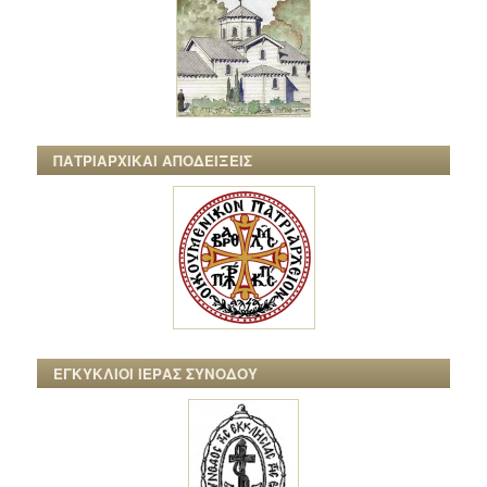
ΠΑΤΡΙΑΡΧΙΚΑΙ ΑΠΟΔΕΙΞΕΙΣ
ΕΓΚΥΚΛΙΟΙ ΙΕΡΑΣ ΣΥΝΟΔΟΥ