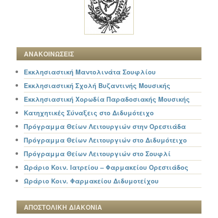
ΑΝΑΚΟΙΝΩΣΕΙΣ
Εκκλησιαστική Μαντολινάτα Σουφλίου
Εκκλησιαστική Σχολή Βυζαντινής Μουσικής
Εκκλησιαστική Χορωδία Παραδοσιακής Μουσικής
Κατηχητικές Σύναξεις στο Διδυμότειχο
Πρόγραμμα Θείων Λειτουργιών στην Ορεστιάδα
Πρόγραμμα Θείων Λειτουργιών στο Διδυμότειχο
Πρόγραμμα Θείων Λειτουργιών στο Σουφλί
Ωράριο Κοιν. Ιατρείου – Φαρμακείου Ορεστιάδος
Ωράριο Κοιν. Φαρμακείου Διδυμοτείχου
ΑΠΟΣΤΟΛΙΚΗ ΔΙΑΚΟΝΙΑ