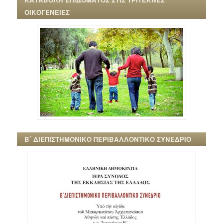
ΟΙΚΟΓΕΝΕΙΕΣ
Β΄ ΔΙΕΠΙΣΤΗΜΟΝΙΚΟ ΠΕΡΙΒΑΛΛΟΝΤΙΚΟ ΣΥΝΕΔΡΙΟ