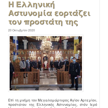
Η Ελληνική
Αστυνομία εορτάζει
τον προστάτη της
20 Οκτωβρίου 2020
Επί τη μνήμη του Μεγαλομάρτυρος Αγίου Αρτεμίου,
προστάτου της Ελληνικής Αστυνομίας, στόν Ιερό