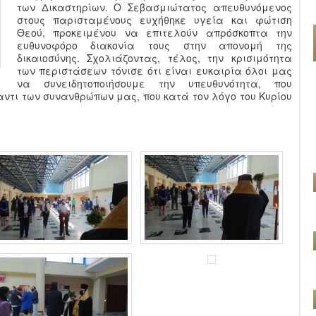
των Δικαστηρίων. Ο Σεβασμιώτατος απευθυνόμενος
στους παρισταμένους ευχήθηκε υγεία και φώτιση
Θεού, προκειμένου να επιτελούν απρόσκοπτα την
ευθυνοφόρο διακονία τους στην απονομή της
δικαιοσύνης. Σχολιάζοντας, τέλος, την κρισιμότητα
των περιστάσεων τόνισε ότι είναι ευκαιρία όλοι μας
να συνειδητοποιήσουμε την υπευθυνότητα, που
ντι των συνανθρώπων μας, που κατά τον λόγο του Κυρίου