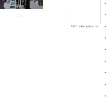
Επόμενα άρθρα
→