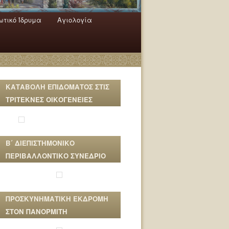
τικό Ίδρυμα
Αγιολογία
ΚΑΤΑΒΟΛΗ ΕΠΙΔΟΜΑΤΟΣ ΣΤΙΣ
ΤΡΙΤΕΚΝΕΣ ΟΙΚΟΓΕΝΕΙΕΣ
Β΄ ΔΙΕΠΙΣΤΗΜΟΝΙΚΟ
ΠΕΡΙΒΑΛΛΟΝΤΙΚΟ ΣΥΝΕΔΡΙΟ
ΠΡΟΣΚΥΝΗΜΑΤΙΚΗ ΕΚΔΡΟΜΗ
ΣΤΟΝ ΠΑΝΟΡΜΙΤΗ