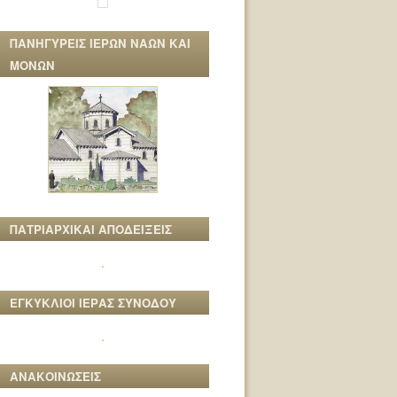
ΠΑΝΗΓΥΡΕΙΣ ΙΕΡΩΝ ΝΑΩΝ ΚΑΙ
ΜΟΝΩΝ
ΠΑΤΡΙΑΡΧΙΚΑΙ ΑΠΟΔΕΙΞΕΙΣ
ΕΓΚΥΚΛΙΟΙ ΙΕΡΑΣ ΣΥΝΟΔΟΥ
ΑΝΑΚΟΙΝΩΣΕΙΣ