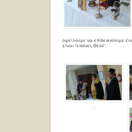
οφείλουμε να επιδεικνύουμε ένα
είναι “εικόνες Θεού”.