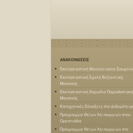
ΑΝΑΚΟΙΝΩΣΕΙΣ
Εκκλησιαστική Μαντολινάτα Σουφλίο
Εκκλησιαστική Σχολή Βυζαντινής
Μουσικής
Εκκλησιαστική Χορωδία Παραδοσιακή
Μουσικής
Κατηχητικές Σύναξεις στο Διδυμότειχ
Πρόγραμμα Θείων Λειτουργιών στην
Ορεστιάδα
Πρόγραμμα Θείων Λειτουργιών στο