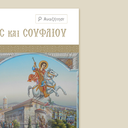
Αναζήτηση