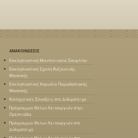
ΑΝΑΚΟΙΝΩΣΕΙΣ
Εκκλησιαστική Μαντολινάτα Σουφλίου
Εκκλησιαστική Σχολή Βυζαντινής
Μουσικής
Εκκλησιαστική Χορωδία Παραδοσιακής
Μουσικής
Κατηχητικές Σύναξεις στο Διδυμότειχο
Πρόγραμμα Θείων Λειτουργιών στην
Ορεστιάδα
Πρόγραμμα Θείων Λειτουργιών στο
Διδυμότειχο
Πρόγραμμα Θείων Λειτουργιών στο