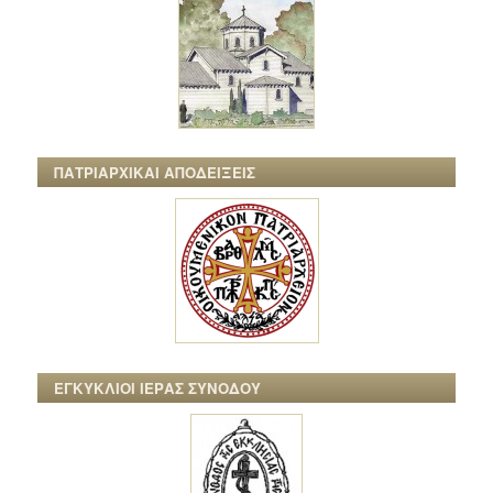
ΠΑΤΡΙΑΡΧΙΚΑΙ ΑΠΟΔΕΙΞΕΙΣ
ΕΓΚΥΚΛΙΟΙ ΙΕΡΑΣ ΣΥΝΟΔΟΥ