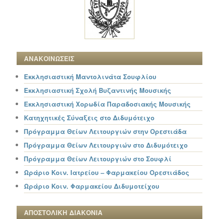
ΑΝΑΚΟΙΝΩΣΕΙΣ
Εκκλησιαστική Μαντολινάτα Σουφλίου
Εκκλησιαστική Σχολή Βυζαντινής Μουσικής
Εκκλησιαστική Χορωδία Παραδοσιακής Μουσικής
Κατηχητικές Σύναξεις στο Διδυμότειχο
Πρόγραμμα Θείων Λειτουργιών στην Ορεστιάδα
Πρόγραμμα Θείων Λειτουργιών στο Διδυμότειχο
Πρόγραμμα Θείων Λειτουργιών στο Σουφλί
Ωράριο Κοιν. Ιατρείου – Φαρμακείου Ορεστιάδος
Ωράριο Κοιν. Φαρμακείου Διδυμοτείχου
ΑΠΟΣΤΟΛΙΚΗ ΔΙΑΚΟΝΙΑ