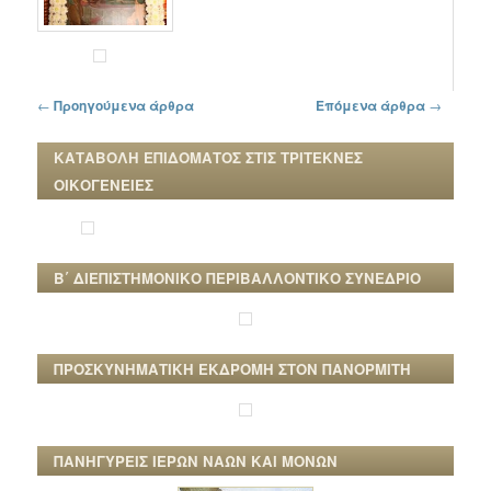
Πλοήγηση στα άρθρα
←
Προηγούμενα άρθρα
Επόμενα άρθρα
→
ΚΑΤΑΒΟΛΗ ΕΠΙΔΟΜΑΤΟΣ ΣΤΙΣ ΤΡΙΤΕΚΝΕΣ
ΟΙΚΟΓΕΝΕΙΕΣ
Β΄ ΔΙΕΠΙΣΤΗΜΟΝΙΚΟ ΠΕΡΙΒΑΛΛΟΝΤΙΚΟ ΣΥΝΕΔΡΙΟ
ΠΡΟΣΚΥΝΗΜΑΤΙΚΗ ΕΚΔΡΟΜΗ ΣΤΟΝ ΠΑΝΟΡΜΙΤΗ
ΠΑΝΗΓΥΡΕΙΣ ΙΕΡΩΝ ΝΑΩΝ ΚΑΙ ΜΟΝΩΝ