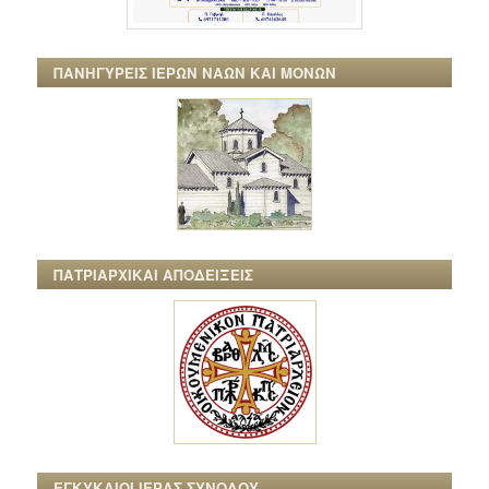
ΠΑΝΗΓΥΡΕΙΣ ΙΕΡΩΝ ΝΑΩΝ ΚΑΙ ΜΟΝΩΝ
ΠΑΤΡΙΑΡΧΙΚΑΙ ΑΠΟΔΕΙΞΕΙΣ
ΕΓΚΥΚΛΙΟΙ ΙΕΡΑΣ ΣΥΝΟΔΟΥ