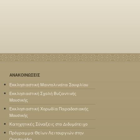
ΑΝΑΚΟΙΝΩΣΕΙΣ
Εκκλησιαστική Μαντολινάτα Σουφλίου
Εκκλησιαστική Σχολή Βυζαντινής
Μουσικής
Εκκλησιαστική Χορωδία Παραδοσιακής
Μουσικής
Κατηχητικές Σύναξεις στο Διδυμότειχο
Πρόγραμμα Θείων Λειτουργιών στην
Ορεστιάδα