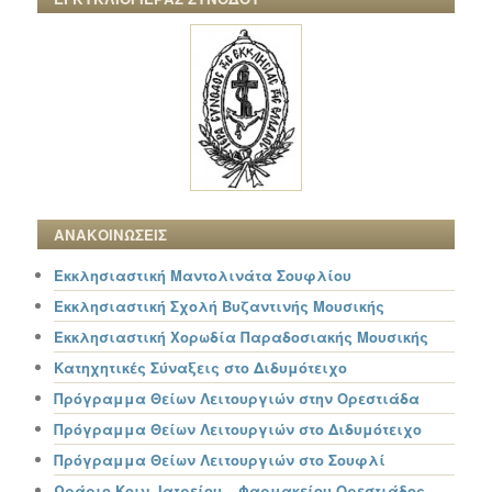
ΑΝΑΚΟΙΝΩΣΕΙΣ
Εκκλησιαστική Μαντολινάτα Σουφλίου
Εκκλησιαστική Σχολή Βυζαντινής Μουσικής
Εκκλησιαστική Χορωδία Παραδοσιακής Μουσικής
Κατηχητικές Σύναξεις στο Διδυμότειχο
Πρόγραμμα Θείων Λειτουργιών στην Ορεστιάδα
Πρόγραμμα Θείων Λειτουργιών στο Διδυμότειχο
Πρόγραμμα Θείων Λειτουργιών στο Σουφλί
Ωράριο Κοιν. Ιατρείου – Φαρμακείου Ορεστιάδος