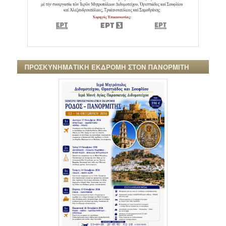
ΠΡΟΣΚΥΝΗΜΑΤΙΚΗ ΕΚΔΡΟΜΗ ΣΤΟΝ ΠΑΝΟΡΜΙΤΗ