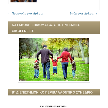
Πλοήγηση στα άρθρα
←
Προηγούμενα άρθρα
Επόμενα άρθρα
→
ΚΑΤΑΒΟΛΗ ΕΠΙΔΟΜΑΤΟΣ ΣΤΙΣ ΤΡΙΤΕΚΝΕΣ
ΟΙΚΟΓΕΝΕΙΕΣ
Β΄ ΔΙΕΠΙΣΤΗΜΟΝΙΚΟ ΠΕΡΙΒΑΛΛΟΝΤΙΚΟ ΣΥΝΕΔΡΙΟ