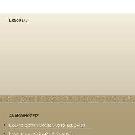
Εκδόσεις
ΑΝΑΚΟΙΝΩΣΕΙΣ
Εκκλησιαστική Μαντολινάτα Σουφλίου
Εκκλησιαστική Σχολή Βυζαντινής