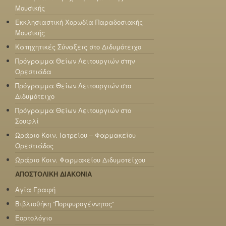
Μουσικής
Εκκλησιαστική Χορωδία Παραδοσιακής
Μουσικής
Κατηχητικές Σύναξεις στο Διδυμότειχο
Πρόγραμμα Θείων Λειτουργιών στην
Ορεστιάδα
Πρόγραμμα Θείων Λειτουργιών στο
Διδυμότειχο
Πρόγραμμα Θείων Λειτουργιών στο
Σουφλί
Ωράριο Κοιν. Ιατρείου – Φαρμακείου
Ορεστιάδος
Ωράριο Κοιν. Φαρμακείου Διδυμοτείχου
ΑΠΟΣΤΟΛΙΚΗ ΔΙΑΚΟΝΙΑ
Αγία Γραφή
Βιβλιοθήκη “Πορφυρογέννητος”
Εορτολόγιο