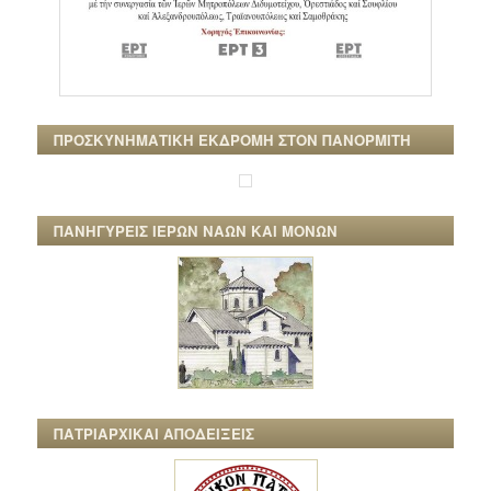
ΠΡΟΣΚΥΝΗΜΑΤΙΚΗ ΕΚΔΡΟΜΗ ΣΤΟΝ ΠΑΝΟΡΜΙΤΗ
ΠΑΝΗΓΥΡΕΙΣ ΙΕΡΩΝ ΝΑΩΝ ΚΑΙ ΜΟΝΩΝ
ΠΑΤΡΙΑΡΧΙΚΑΙ ΑΠΟΔΕΙΞΕΙΣ