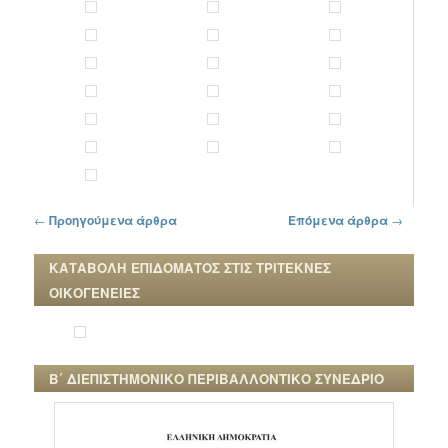
Πλοήγηση στα άρθρα
←
Προηγούμενα άρθρα
Επόμενα άρθρα
→
ΚΑΤΑΒΟΛΗ ΕΠΙΔΟΜΑΤΟΣ ΣΤΙΣ ΤΡΙΤΕΚΝΕΣ
ΟΙΚΟΓΕΝΕΙΕΣ
Β΄ ΔΙΕΠΙΣΤΗΜΟΝΙΚΟ ΠΕΡΙΒΑΛΛΟΝΤΙΚΟ ΣΥΝΕΔΡΙΟ