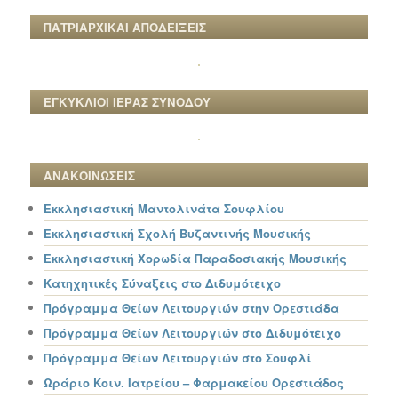
ΠΑΤΡΙΑΡΧΙΚΑΙ ΑΠΟΔΕΙΞΕΙΣ
ΕΓΚΥΚΛΙΟΙ ΙΕΡΑΣ ΣΥΝΟΔΟΥ
ΑΝΑΚΟΙΝΩΣΕΙΣ
Εκκλησιαστική Μαντολινάτα Σουφλίου
Εκκλησιαστική Σχολή Βυζαντινής Μουσικής
Εκκλησιαστική Χορωδία Παραδοσιακής Μουσικής
Κατηχητικές Σύναξεις στο Διδυμότειχο
Πρόγραμμα Θείων Λειτουργιών στην Ορεστιάδα
Πρόγραμμα Θείων Λειτουργιών στο Διδυμότειχο
Πρόγραμμα Θείων Λειτουργιών στο Σουφλί
Ωράριο Κοιν. Ιατρείου – Φαρμακείου Ορεστιάδος