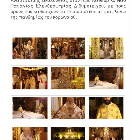
Αναστάσιμης ακολουθίας στον Ιερό Καθεδρικό Ναό
Παναγίας Ελευθερωτρίας Διδυμοτείχου, με τους
όρους που καθορίζουν τα περιοριστικά μέτρα, λόγω
της πανδημίας του κορωνοϊού.