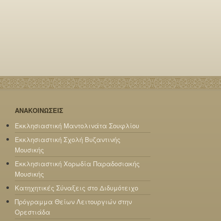
ΑΝΑΚΟΙΝΩΣΕΙΣ
Εκκλησιαστική Μαντολινάτα Σουφλίου
Εκκλησιαστική Σχολή Βυζαντινής
Μουσικής
Εκκλησιαστική Χορωδία Παραδοσιακής
Μουσικής
Κατηχητικές Σύναξεις στο Διδυμότειχο
Πρόγραμμα Θείων Λειτουργιών στην
Ορεστιάδα