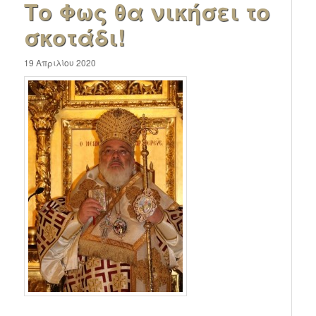
Το Φως θα νικήσει το
σκοτάδι!
19 Απριλίου 2020