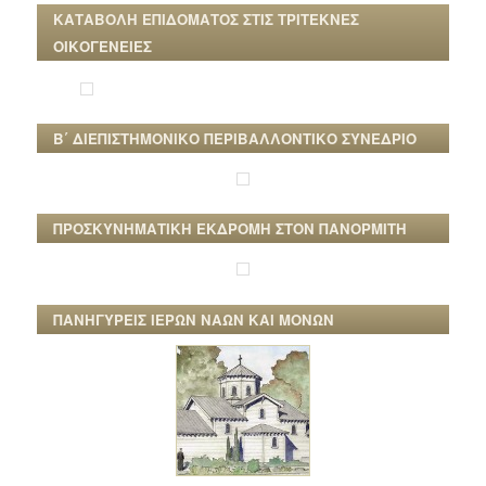
ΚΑΤΑΒΟΛΗ ΕΠΙΔΟΜΑΤΟΣ ΣΤΙΣ ΤΡΙΤΕΚΝΕΣ
ΟΙΚΟΓΕΝΕΙΕΣ
Β΄ ΔΙΕΠΙΣΤΗΜΟΝΙΚΟ ΠΕΡΙΒΑΛΛΟΝΤΙΚΟ ΣΥΝΕΔΡΙΟ
ΠΡΟΣΚΥΝΗΜΑΤΙΚΗ ΕΚΔΡΟΜΗ ΣΤΟΝ ΠΑΝΟΡΜΙΤΗ
ΠΑΝΗΓΥΡΕΙΣ ΙΕΡΩΝ ΝΑΩΝ ΚΑΙ ΜΟΝΩΝ