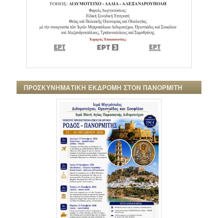
ΠΡΟΣΚΥΝΗΜΑΤΙΚΗ ΕΚΔΡΟΜΗ ΣΤΟΝ ΠΑΝΟΡΜΙΤΗ