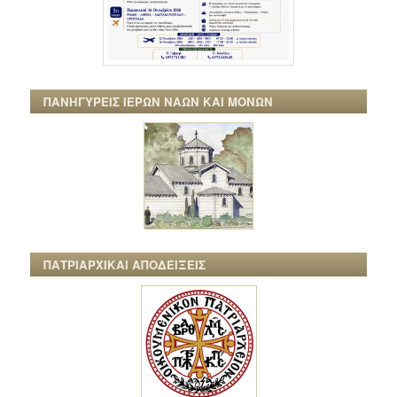
ΠΑΝΗΓΥΡΕΙΣ ΙΕΡΩΝ ΝΑΩΝ ΚΑΙ ΜΟΝΩΝ
ΠΑΤΡΙΑΡΧΙΚΑΙ ΑΠΟΔΕΙΞΕΙΣ