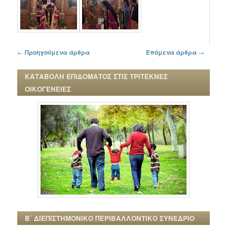
Πλοήγηση στα άρθρα
←
Προηγούμενα άρθρα
Επόμενα άρθρα
→
ΚΑΤΑΒΟΛΗ ΕΠΙΔΟΜΑΤΟΣ ΣΤΙΣ ΤΡΙΤΕΚΝΕΣ
ΟΙΚΟΓΕΝΕΙΕΣ
Β΄ ΔΙΕΠΙΣΤΗΜΟΝΙΚΟ ΠΕΡΙΒΑΛΛΟΝΤΙΚΟ ΣΥΝΕΔΡΙΟ