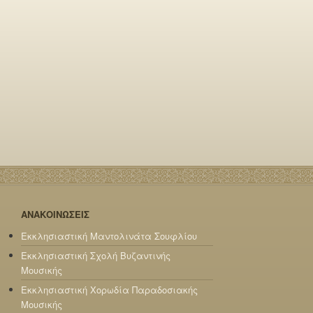
ΑΝΑΚΟΙΝΩΣΕΙΣ
Εκκλησιαστική Μαντολινάτα Σουφλίου
Εκκλησιαστική Σχολή Βυζαντινής
Μουσικής
Εκκλησιαστική Χορωδία Παραδοσιακής
Μουσικής