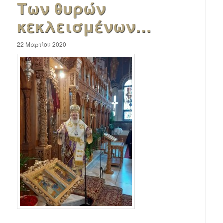
Των θυρών
κεκλεισμένων…
22 Μαρτίου 2020