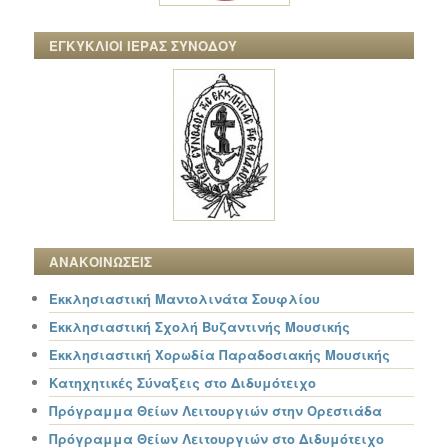
ΕΓΚΥΚΛΙΟΙ ΙΕΡΑΣ ΣΥΝΟΔΟΥ
ΑΝΑΚΟΙΝΩΣΕΙΣ
Εκκλησιαστική Μαντολινάτα Σουφλίου
Εκκλησιαστική Σχολή Βυζαντινής Μουσικής
Εκκλησιαστική Χορωδία Παραδοσιακής Μουσικής
Κατηχητικές Σύναξεις στο Διδυμότειχο
Πρόγραμμα Θείων Λειτουργιών στην Ορεστιάδα
Πρόγραμμα Θείων Λειτουργιών στο Διδυμότειχο