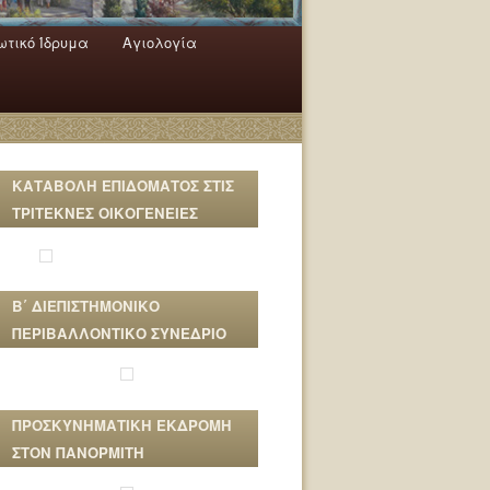
τικό Ίδρυμα
Αγιολογία
ΚΑΤΑΒΟΛΗ ΕΠΙΔΟΜΑΤΟΣ ΣΤΙΣ
ΤΡΙΤΕΚΝΕΣ ΟΙΚΟΓΕΝΕΙΕΣ
Β΄ ΔΙΕΠΙΣΤΗΜΟΝΙΚΟ
ΠΕΡΙΒΑΛΛΟΝΤΙΚΟ ΣΥΝΕΔΡΙΟ
ΠΡΟΣΚΥΝΗΜΑΤΙΚΗ ΕΚΔΡΟΜΗ
ΣΤΟΝ ΠΑΝΟΡΜΙΤΗ