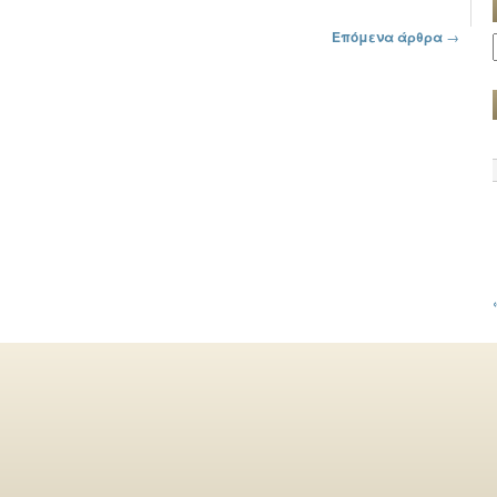
Επόμενα άρθρα
→