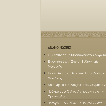
ΑΝΑΚΟΙΝΩΣΕΙΣ
Εκκλησιαστική Μαντολινάτα Σουφλίο
Εκκλησιαστική Σχολή Βυζαντινής
Μουσικής
Εκκλησιαστική Χορωδία Παραδοσιακή
Μουσικής
Κατηχητικές Σύναξεις στο Διδυμότειχ
Πρόγραμμα Θείων Λειτουργιών στην
Ορεστιάδα
Πρόγραμμα Θείων Λειτουργιών στο