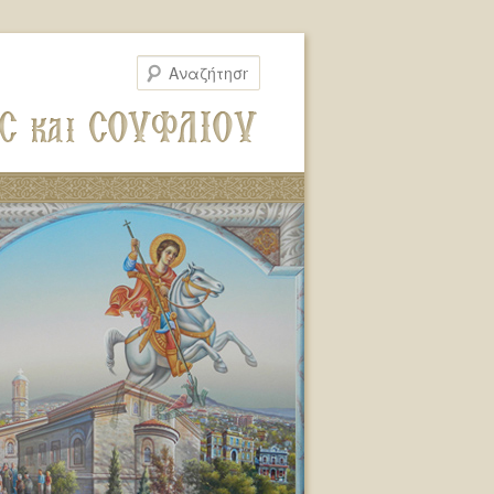
Αναζήτηση