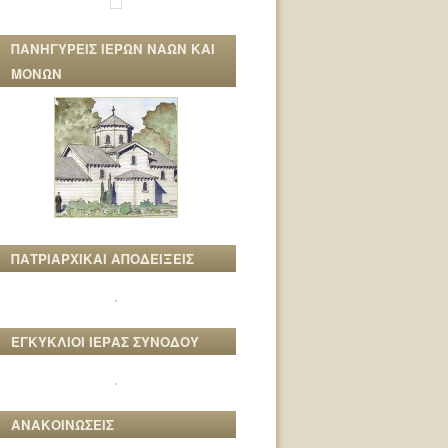
ΠΑΝΗΓΥΡΕΙΣ ΙΕΡΩΝ ΝΑΩΝ ΚΑΙ
ΜΟΝΩΝ
ΠΑΤΡΙΑΡΧΙΚΑΙ ΑΠΟΔΕΙΞΕΙΣ
ΕΓΚΥΚΛΙΟΙ ΙΕΡΑΣ ΣΥΝΟΔΟΥ
ΑΝΑΚΟΙΝΩΣΕΙΣ