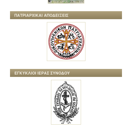
ΠΑΤΡΙΑΡΧΙΚΑΙ ΑΠΟΔΕΙΞΕΙΣ
ΕΓΚΥΚΛΙΟΙ ΙΕΡΑΣ ΣΥΝΟΔΟΥ