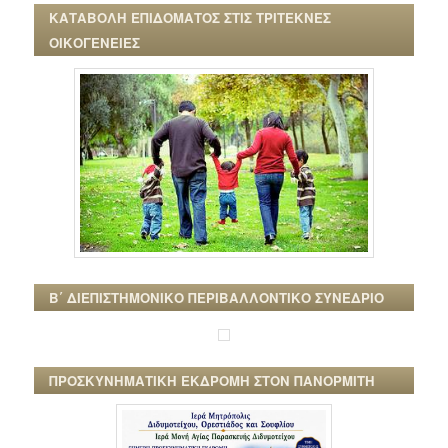
ΚΑΤΑΒΟΛΗ ΕΠΙΔΟΜΑΤΟΣ ΣΤΙΣ ΤΡΙΤΕΚΝΕΣ
ΟΙΚΟΓΕΝΕΙΕΣ
Β΄ ΔΙΕΠΙΣΤΗΜΟΝΙΚΟ ΠΕΡΙΒΑΛΛΟΝΤΙΚΟ ΣΥΝΕΔΡΙΟ
ΠΡΟΣΚΥΝΗΜΑΤΙΚΗ ΕΚΔΡΟΜΗ ΣΤΟΝ ΠΑΝΟΡΜΙΤΗ