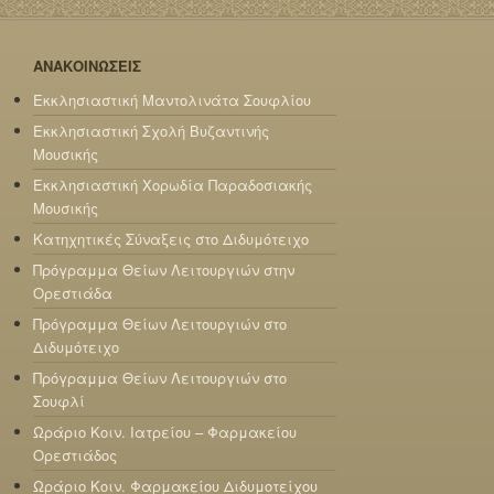
ΑΝΑΚΟΙΝΩΣΕΙΣ
Εκκλησιαστική Μαντολινάτα Σουφλίου
Εκκλησιαστική Σχολή Βυζαντινής
Μουσικής
Εκκλησιαστική Χορωδία Παραδοσιακής
Μουσικής
Κατηχητικές Σύναξεις στο Διδυμότειχο
Πρόγραμμα Θείων Λειτουργιών στην
Ορεστιάδα
Πρόγραμμα Θείων Λειτουργιών στο
Διδυμότειχο
Πρόγραμμα Θείων Λειτουργιών στο
Σουφλί
Ωράριο Κοιν. Ιατρείου – Φαρμακείου
Ορεστιάδος
Ωράριο Κοιν. Φαρμακείου Διδυμοτείχου