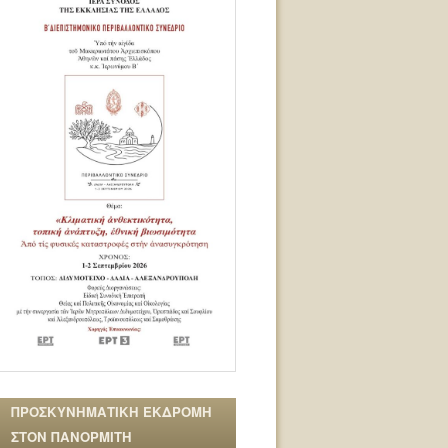
ΠΡΟΣΚΥΝΗΜΑΤΙΚΗ ΕΚΔΡΟΜΗ
ΣΤΟΝ ΠΑΝΟΡΜΙΤΗ