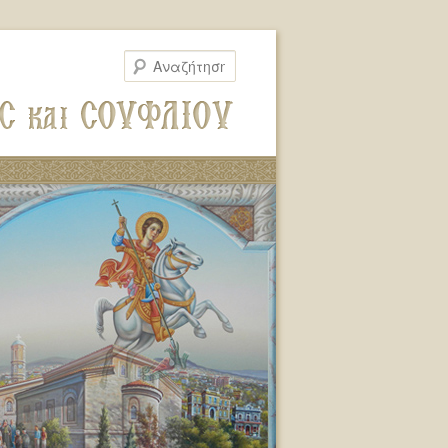
Αναζήτηση