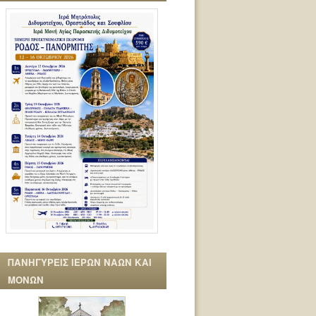
ΠΑΝΗΓΥΡΕΙΣ ΙΕΡΩΝ ΝΑΩΝ ΚΑΙ
ΜΟΝΩΝ