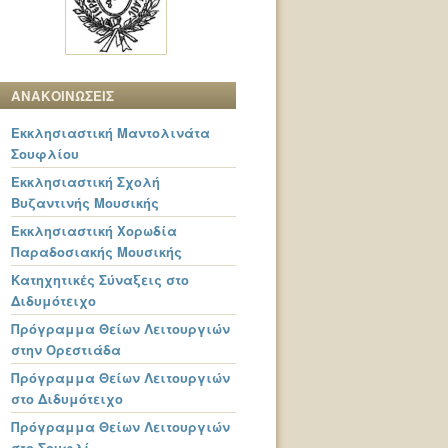
ΑΝΑΚΟΙΝΩΣΕΙΣ
Εκκλησιαστική Μαντολινάτα
Σουφλίου
Εκκλησιαστική Σχολή
Βυζαντινής Μουσικής
Εκκλησιαστική Χορωδία
Παραδοσιακής Μουσικής
Κατηχητικές Σύναξεις στο
Διδυμότειχο
Πρόγραμμα Θείων Λειτουργιών
στην Ορεστιάδα
Πρόγραμμα Θείων Λειτουργιών
στο Διδυμότειχο
Πρόγραμμα Θείων Λειτουργιών
στο Σουφλί