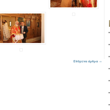
Επόμενα άρθρα
→