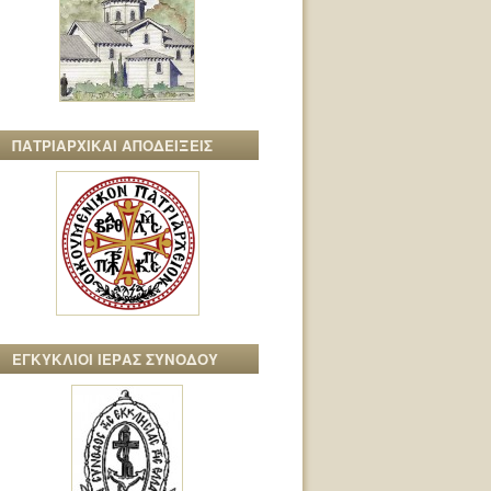
ΠΑΤΡΙΑΡΧΙΚΑΙ ΑΠΟΔΕΙΞΕΙΣ
ΕΓΚΥΚΛΙΟΙ ΙΕΡΑΣ ΣΥΝΟΔΟΥ