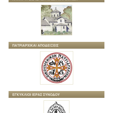
ΠΑΤΡΙΑΡΧΙΚΑΙ ΑΠΟΔΕΙΞΕΙΣ
ΕΓΚΥΚΛΙΟΙ ΙΕΡΑΣ ΣΥΝΟΔΟΥ