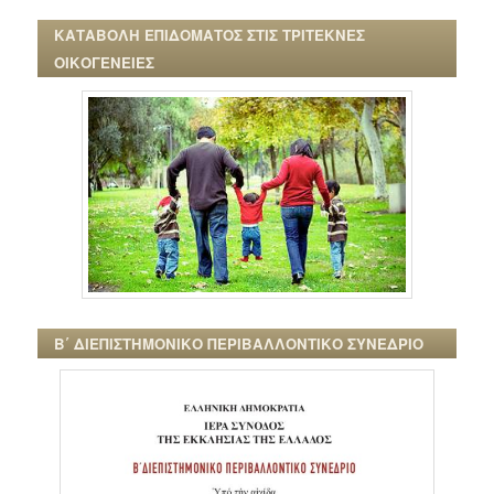
ΚΑΤΑΒΟΛΗ ΕΠΙΔΟΜΑΤΟΣ ΣΤΙΣ ΤΡΙΤΕΚΝΕΣ
ΟΙΚΟΓΕΝΕΙΕΣ
Β΄ ΔΙΕΠΙΣΤΗΜΟΝΙΚΟ ΠΕΡΙΒΑΛΛΟΝΤΙΚΟ ΣΥΝΕΔΡΙΟ