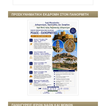
ΠΡΟΣΚΥΝΗΜΑΤΙΚΗ ΕΚΔΡΟΜΗ ΣΤΟΝ ΠΑΝΟΡΜΙΤΗ
ΠΑΝΗΓΥΡΕΙΣ ΙΕΡΩΝ ΝΑΩΝ ΚΑΙ ΜΟΝΩΝ