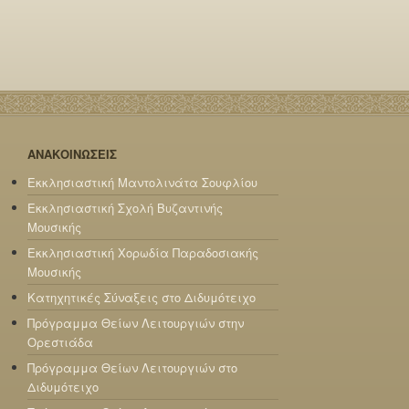
ΑΝΑΚΟΙΝΩΣΕΙΣ
Εκκλησιαστική Μαντολινάτα Σουφλίου
Εκκλησιαστική Σχολή Βυζαντινής
Μουσικής
Εκκλησιαστική Χορωδία Παραδοσιακής
Μουσικής
Κατηχητικές Σύναξεις στο Διδυμότειχο
Πρόγραμμα Θείων Λειτουργιών στην
Ορεστιάδα
Πρόγραμμα Θείων Λειτουργιών στο
Διδυμότειχο