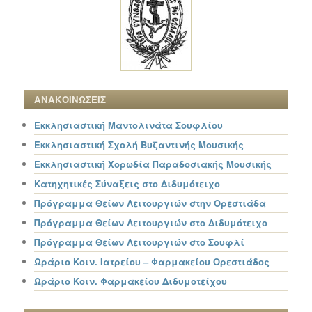
ΑΝΑΚΟΙΝΩΣΕΙΣ
Εκκλησιαστική Μαντολινάτα Σουφλίου
Εκκλησιαστική Σχολή Βυζαντινής Μουσικής
Εκκλησιαστική Χορωδία Παραδοσιακής Μουσικής
Κατηχητικές Σύναξεις στο Διδυμότειχο
Πρόγραμμα Θείων Λειτουργιών στην Ορεστιάδα
Πρόγραμμα Θείων Λειτουργιών στο Διδυμότειχο
Πρόγραμμα Θείων Λειτουργιών στο Σουφλί
Ωράριο Κοιν. Ιατρείου – Φαρμακείου Ορεστιάδος
Ωράριο Κοιν. Φαρμακείου Διδυμοτείχου