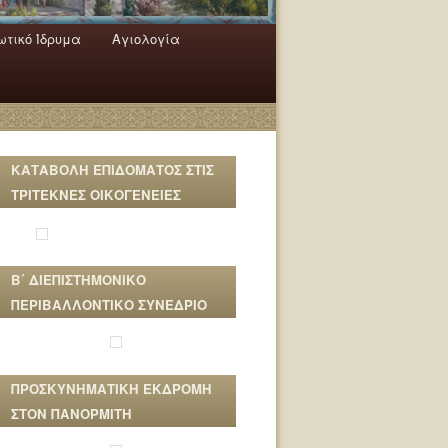
τικό Ίδρυμα
Αγιολογία
ΚΑΤΑΒΟΛΗ ΕΠΙΔΟΜΑΤΟΣ ΣΤΙΣ
ΤΡΙΤΕΚΝΕΣ ΟΙΚΟΓΕΝΕΙΕΣ
Β΄ ΔΙΕΠΙΣΤΗΜΟΝΙΚΟ
ΠΕΡΙΒΑΛΛΟΝΤΙΚΟ ΣΥΝΕΔΡΙΟ
ΠΡΟΣΚΥΝΗΜΑΤΙΚΗ ΕΚΔΡΟΜΗ
ΣΤΟΝ ΠΑΝΟΡΜΙΤΗ