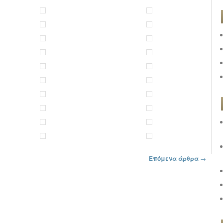
Επόμενα άρθρα
→