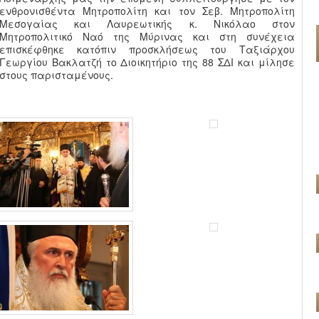
ενθρονισθέντα Μητροπολίτη και τον Σεβ. Μητροπολίτη
Μεσογαίας και Λαυρεωτικής κ. Νικόλαο στον
Μητροπολιτικό Ναό της Μύρινας και στη συνέχεια
επισκέφθηκε κατόπιν προσκλήσεως του Ταξιάρχου
Γεωργίου Βακλατζή το Διοικητήριο της 88 ΣΔΙ και μίλησε
στους παρισταμένους.