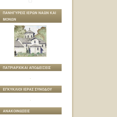
ΠΑΝΗΓΥΡΕΙΣ ΙΕΡΩΝ ΝΑΩΝ ΚΑΙ
ΜΟΝΩΝ
ΠΑΤΡΙΑΡΧΙΚΑΙ ΑΠΟΔΕΙΞΕΙΣ
ΕΓΚΥΚΛΙΟΙ ΙΕΡΑΣ ΣΥΝΟΔΟΥ
ΑΝΑΚΟΙΝΩΣΕΙΣ