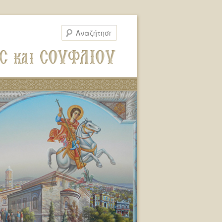
Αναζήτηση