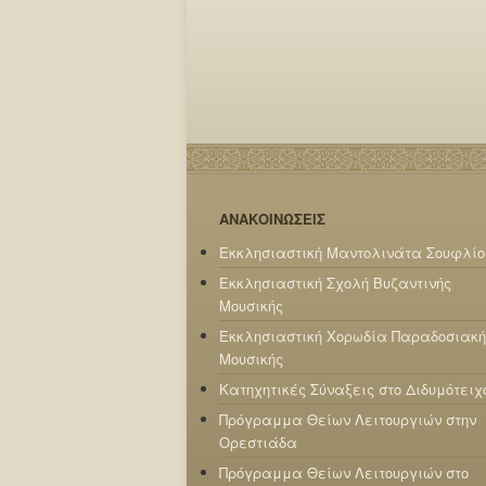
ΑΝΑΚΟΙΝΩΣΕΙΣ
Εκκλησιαστική Μαντολινάτα Σουφλίο
Εκκλησιαστική Σχολή Βυζαντινής
Μουσικής
Εκκλησιαστική Χορωδία Παραδοσιακή
Μουσικής
Κατηχητικές Σύναξεις στο Διδυμότειχ
Πρόγραμμα Θείων Λειτουργιών στην
Ορεστιάδα
Πρόγραμμα Θείων Λειτουργιών στο