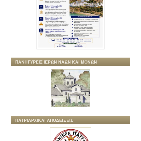
ΠΑΝΗΓΥΡΕΙΣ ΙΕΡΩΝ ΝΑΩΝ ΚΑΙ ΜΟΝΩΝ
ΠΑΤΡΙΑΡΧΙΚΑΙ ΑΠΟΔΕΙΞΕΙΣ