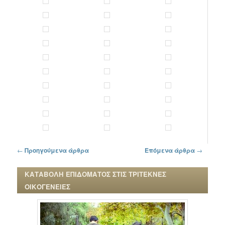
Πλοήγηση στα άρθρα
←
Προηγούμενα άρθρα
Επόμενα άρθρα
→
ΚΑΤΑΒΟΛΗ ΕΠΙΔΟΜΑΤΟΣ ΣΤΙΣ ΤΡΙΤΕΚΝΕΣ
ΟΙΚΟΓΕΝΕΙΕΣ