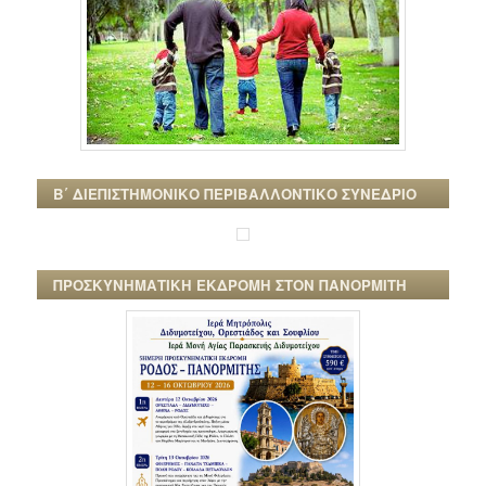
Β΄ ΔΙΕΠΙΣΤΗΜΟΝΙΚΟ ΠΕΡΙΒΑΛΛΟΝΤΙΚΟ ΣΥΝΕΔΡΙΟ
ΠΡΟΣΚΥΝΗΜΑΤΙΚΗ ΕΚΔΡΟΜΗ ΣΤΟΝ ΠΑΝΟΡΜΙΤΗ