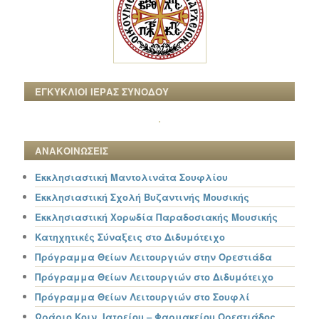
ΕΓΚΥΚΛΙΟΙ ΙΕΡΑΣ ΣΥΝΟΔΟΥ
ΑΝΑΚΟΙΝΩΣΕΙΣ
Εκκλησιαστική Μαντολινάτα Σουφλίου
Εκκλησιαστική Σχολή Βυζαντινής Μουσικής
Εκκλησιαστική Χορωδία Παραδοσιακής Μουσικής
Κατηχητικές Σύναξεις στο Διδυμότειχο
Πρόγραμμα Θείων Λειτουργιών στην Ορεστιάδα
Πρόγραμμα Θείων Λειτουργιών στο Διδυμότειχο
Πρόγραμμα Θείων Λειτουργιών στο Σουφλί
Ωράριο Κοιν. Ιατρείου – Φαρμακείου Ορεστιάδος