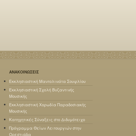
ΑΝΑΚΟΙΝΩΣΕΙΣ
Εκκλησιαστική Μαντολινάτα Σουφλίου
Εκκλησιαστική Σχολή Βυζαντινής
Μουσικής
Εκκλησιαστική Χορωδία Παραδοσιακής
Μουσικής
Κατηχητικές Σύναξεις στο Διδυμότειχο
Πρόγραμμα Θείων Λειτουργιών στην
Ορεστιάδα