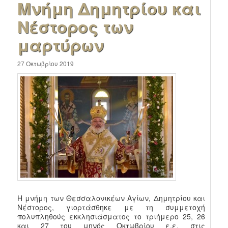
Μνήμη Δημητρίου και
Νέστορος των
μαρτύρων
27 Οκτωβρίου 2019
Η μνήμη των Θεσσαλονικέων Αγίων, Δημητρίου και
Νέστορος, γιορτάσθηκε με τη συμμετοχή
πολυπληθούς εκκλησιάσματος το τριήμερο 25, 26
και 27 του μηνός Οκτωβρίου ε.ε. στις