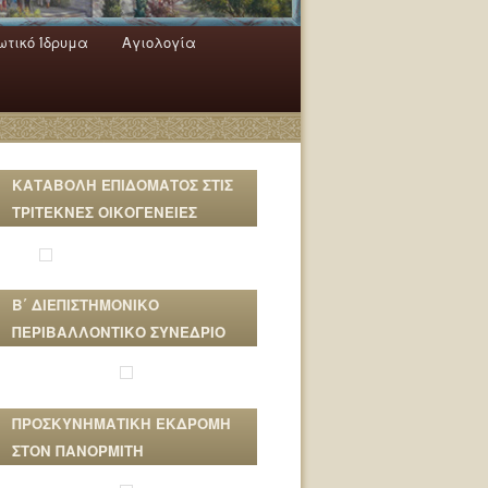
τικό Ίδρυμα
Αγιολογία
ΚΑΤΑΒΟΛΗ ΕΠΙΔΟΜΑΤΟΣ ΣΤΙΣ
ΤΡΙΤΕΚΝΕΣ ΟΙΚΟΓΕΝΕΙΕΣ
Β΄ ΔΙΕΠΙΣΤΗΜΟΝΙΚΟ
ΠΕΡΙΒΑΛΛΟΝΤΙΚΟ ΣΥΝΕΔΡΙΟ
ΠΡΟΣΚΥΝΗΜΑΤΙΚΗ ΕΚΔΡΟΜΗ
ΣΤΟΝ ΠΑΝΟΡΜΙΤΗ