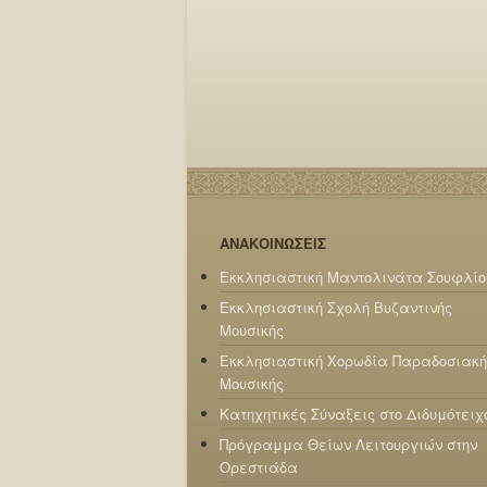
ΑΝΑΚΟΙΝΩΣΕΙΣ
Εκκλησιαστική Μαντολινάτα Σουφλίο
Εκκλησιαστική Σχολή Βυζαντινής
Μουσικής
Εκκλησιαστική Χορωδία Παραδοσιακή
Μουσικής
Κατηχητικές Σύναξεις στο Διδυμότειχ
Πρόγραμμα Θείων Λειτουργιών στην
Ορεστιάδα