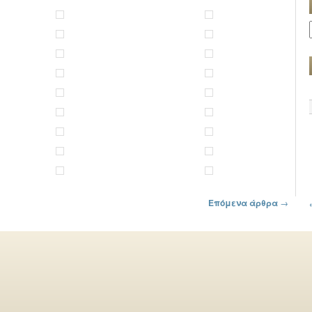
Επόμενα άρθρα
→