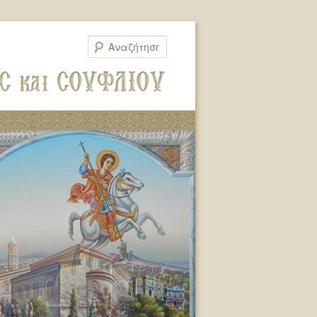
Αναζήτηση