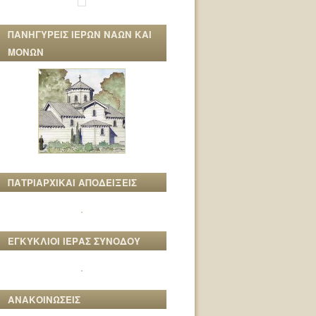
ΠΑΝΗΓΥΡΕΙΣ ΙΕΡΩΝ ΝΑΩΝ ΚΑΙ
ΜΟΝΩΝ
ΠΑΤΡΙΑΡΧΙΚΑΙ ΑΠΟΔΕΙΞΕΙΣ
ΕΓΚΥΚΛΙΟΙ ΙΕΡΑΣ ΣΥΝΟΔΟΥ
ΑΝΑΚΟΙΝΩΣΕΙΣ