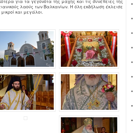
ότερα για τα γεγονότα της μάχης και τις συνέπειες της
τιανικούς λαούς των Βαλκανίων. Η όλη εκδήλωση έκλεισε
 μικροί και μεγάλοι.