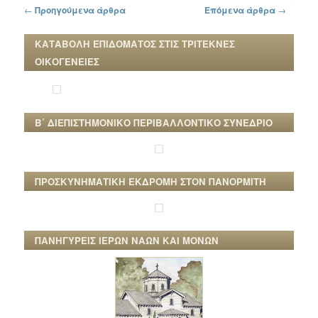
Πλοήγηση στα άρθρα
←
Προηγούμενα άρθρα
Επόμενα άρθρα
→
ΚΑΤΑΒΟΛΗ ΕΠΙΔΟΜΑΤΟΣ ΣΤΙΣ ΤΡΙΤΕΚΝΕΣ
ΟΙΚΟΓΕΝΕΙΕΣ
Β΄ ΔΙΕΠΙΣΤΗΜΟΝΙΚΟ ΠΕΡΙΒΑΛΛΟΝΤΙΚΟ ΣΥΝΕΔΡΙΟ
ΠΡΟΣΚΥΝΗΜΑΤΙΚΗ ΕΚΔΡΟΜΗ ΣΤΟΝ ΠΑΝΟΡΜΙΤΗ
ΠΑΝΗΓΥΡΕΙΣ ΙΕΡΩΝ ΝΑΩΝ ΚΑΙ ΜΟΝΩΝ