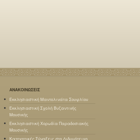
ΑΝΑΚΟΙΝΩΣΕΙΣ
Εκκλησιαστική Μαντολινάτα Σουφλίου
Εκκλησιαστική Σχολή Βυζαντινής
Μουσικής
Εκκλησιαστική Χορωδία Παραδοσιακής
Μουσικής
Κατηχητικές Σύναξεις στο Διδυμότειχο