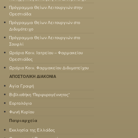
Πρόγραμμα Θείων Λειτουργιών στην
Ορεστιάδα
Πρόγραμμα Θείων Λειτουργιών στο
Διδυμότειχο
Πρόγραμμα Θείων Λειτουργιών στο
Σουφλί
Ωράριο Κοιν. Ιατρείου – Φαρμακείου
Ορεστιάδος
Ωράριο Κοιν. Φαρμακείου Διδυμοτείχου
ΑΠΟΣΤΟΛΙΚΗ ΔΙΑΚΟΝΙΑ
Αγία Γραφή
Βιβλιοθήκη “Πορφυρογέννητος”
Εορτολόγιο
Φωνή Κυρίου
Πατριαρχεία
Εκκλησία της Ελλάδος