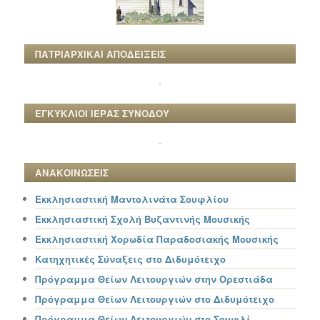
ΠΑΤΡΙΑΡΧΙΚΑΙ ΑΠΟΔΕΙΞΕΙΣ
ΕΓΚΥΚΛΙΟΙ ΙΕΡΑΣ ΣΥΝΟΔΟΥ
ΑΝΑΚΟΙΝΩΣΕΙΣ
Εκκλησιαστική Μαντολινάτα Σουφλίου
Εκκλησιαστική Σχολή Βυζαντινής Μουσικής
Εκκλησιαστική Χορωδία Παραδοσιακής Μουσικής
Κατηχητικές Σύναξεις στο Διδυμότειχο
Πρόγραμμα Θείων Λειτουργιών στην Ορεστιάδα
Πρόγραμμα Θείων Λειτουργιών στο Διδυμότειχο
Πρόγραμμα Θείων Λειτουργιών στο Σουφλί