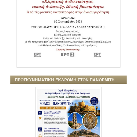
ΠΡΟΣΚΥΝΗΜΑΤΙΚΗ ΕΚΔΡΟΜΗ ΣΤΟΝ ΠΑΝΟΡΜΙΤΗ