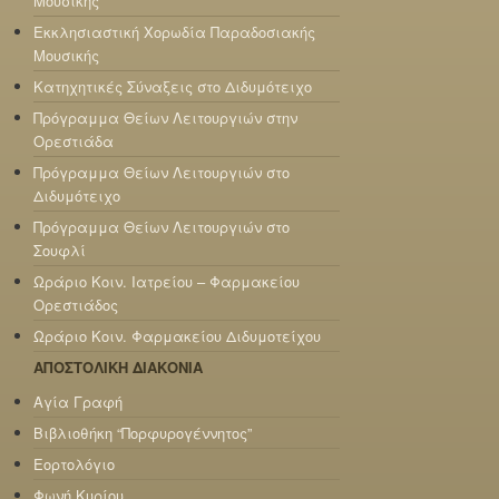
Μουσικής
Εκκλησιαστική Χορωδία Παραδοσιακής
Μουσικής
Κατηχητικές Σύναξεις στο Διδυμότειχο
Πρόγραμμα Θείων Λειτουργιών στην
Ορεστιάδα
Πρόγραμμα Θείων Λειτουργιών στο
Διδυμότειχο
Πρόγραμμα Θείων Λειτουργιών στο
Σουφλί
Ωράριο Κοιν. Ιατρείου – Φαρμακείου
Ορεστιάδος
Ωράριο Κοιν. Φαρμακείου Διδυμοτείχου
ΑΠΟΣΤΟΛΙΚΗ ΔΙΑΚΟΝΙΑ
Αγία Γραφή
Βιβλιοθήκη “Πορφυρογέννητος”
Εορτολόγιο
Φωνή Κυρίου