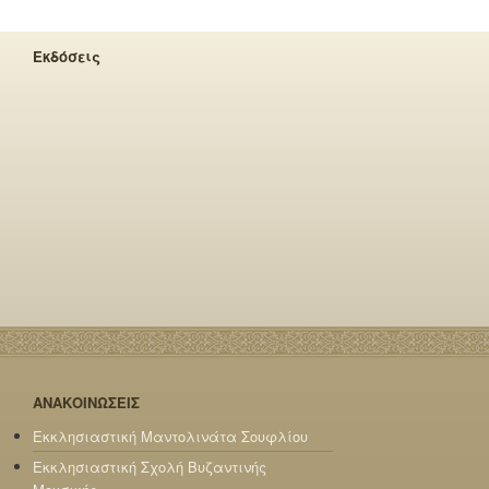
Εκδόσεις
ΑΝΑΚΟΙΝΩΣΕΙΣ
Εκκλησιαστική Μαντολινάτα Σουφλίου
Εκκλησιαστική Σχολή Βυζαντινής