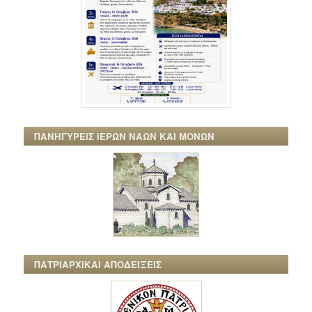
ΠΑΝΗΓΥΡΕΙΣ ΙΕΡΩΝ ΝΑΩΝ ΚΑΙ ΜΟΝΩΝ
ΠΑΤΡΙΑΡΧΙΚΑΙ ΑΠΟΔΕΙΞΕΙΣ