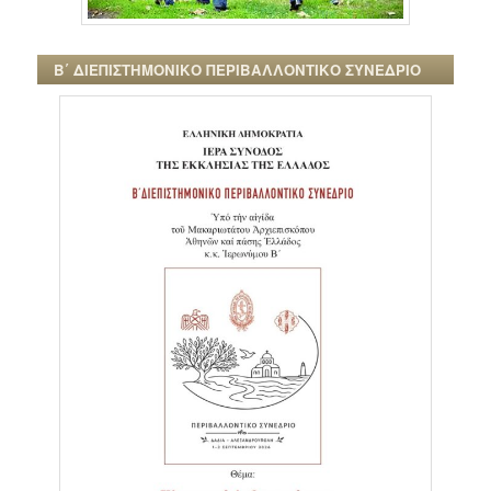
Β΄ ΔΙΕΠΙΣΤΗΜΟΝΙΚΟ ΠΕΡΙΒΑΛΛΟΝΤΙΚΟ ΣΥΝΕΔΡΙΟ