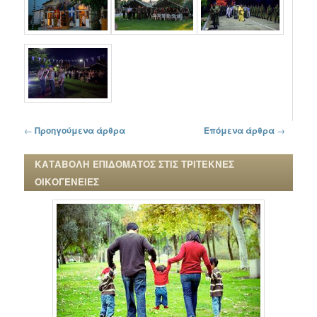
Πλοήγηση στα άρθρα
←
Προηγούμενα άρθρα
Επόμενα άρθρα
→
ΚΑΤΑΒΟΛΗ ΕΠΙΔΟΜΑΤΟΣ ΣΤΙΣ ΤΡΙΤΕΚΝΕΣ
ΟΙΚΟΓΕΝΕΙΕΣ