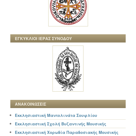
ΕΓΚΥΚΛΙΟΙ ΙΕΡΑΣ ΣΥΝΟΔΟΥ
ΑΝΑΚΟΙΝΩΣΕΙΣ
Εκκλησιαστική Μαντολινάτα Σουφλίου
Εκκλησιαστική Σχολή Βυζαντινής Μουσικής
Εκκλησιαστική Χορωδία Παραδοσιακής Μουσικής