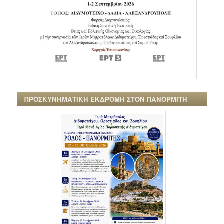
ΠΡΟΣΚΥΝΗΜΑΤΙΚΗ ΕΚΔΡΟΜΗ ΣΤΟΝ ΠΑΝΟΡΜΙΤΗ