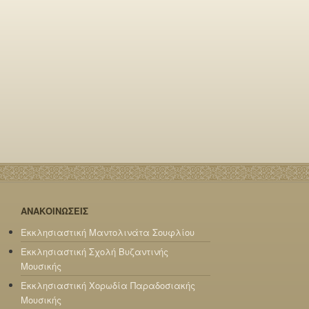
ΑΝΑΚΟΙΝΩΣΕΙΣ
Εκκλησιαστική Μαντολινάτα Σουφλίου
Εκκλησιαστική Σχολή Βυζαντινής
Μουσικής
Εκκλησιαστική Χορωδία Παραδοσιακής
Μουσικής