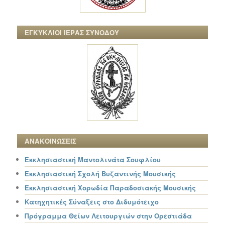
ΕΓΚΥΚΛΙΟΙ ΙΕΡΑΣ ΣΥΝΟΔΟΥ
ΑΝΑΚΟΙΝΩΣΕΙΣ
Εκκλησιαστική Μαντολινάτα Σουφλίου
Εκκλησιαστική Σχολή Βυζαντινής Μουσικής
Εκκλησιαστική Χορωδία Παραδοσιακής Μουσικής
Κατηχητικές Σύναξεις στο Διδυμότειχο
Πρόγραμμα Θείων Λειτουργιών στην Ορεστιάδα