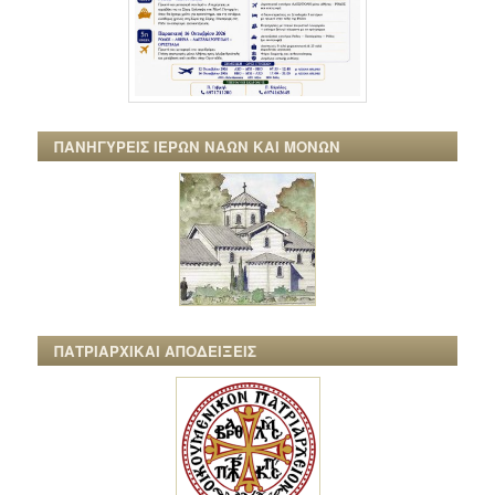
ΠΑΝΗΓΥΡΕΙΣ ΙΕΡΩΝ ΝΑΩΝ ΚΑΙ ΜΟΝΩΝ
ΠΑΤΡΙΑΡΧΙΚΑΙ ΑΠΟΔΕΙΞΕΙΣ