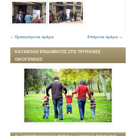
Πλοήγηση στα άρθρα
←
Προηγούμενα άρθρα
Επόμενα άρθρα
→
ΚΑΤΑΒΟΛΗ ΕΠΙΔΟΜΑΤΟΣ ΣΤΙΣ ΤΡΙΤΕΚΝΕΣ
ΟΙΚΟΓΕΝΕΙΕΣ