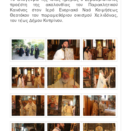
προέστη της ακολουθίας του Παρακλητικού
Κανόνος στον Ιερό Ενοριακό Ναό Κοιμήσεως
Θεοτόκου του παραμεθόριου οικισμού Χελιδόνας,
του τέως Δήμου Κυπρίνου.