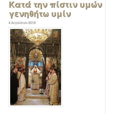
Κατά την πίστιν υμών
γενηθήτω υμίν
4 Αυγούστου 2019