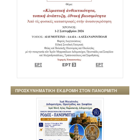
ΠΡΟΣΚΥΝΗΜΑΤΙΚΗ ΕΚΔΡΟΜΗ ΣΤΟΝ ΠΑΝΟΡΜΙΤΗ