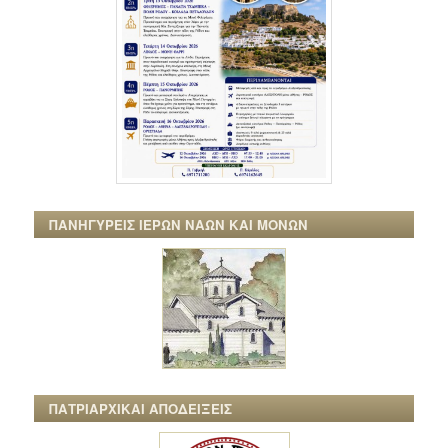
ΠΑΝΗΓΥΡΕΙΣ ΙΕΡΩΝ ΝΑΩΝ ΚΑΙ ΜΟΝΩΝ
ΠΑΤΡΙΑΡΧΙΚΑΙ ΑΠΟΔΕΙΞΕΙΣ