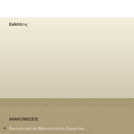
Εκδόσεις
ΑΝΑΚΟΙΝΩΣΕΙΣ
Εκκλησιαστική Μαντολινάτα Σουφλίου