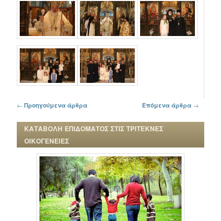
Πλοήγηση στα άρθρα
←
Προηγούμενα άρθρα
Επόμενα άρθρα
→
ΚΑΤΑΒΟΛΗ ΕΠΙΔΟΜΑΤΟΣ ΣΤΙΣ ΤΡΙΤΕΚΝΕΣ
ΟΙΚΟΓΕΝΕΙΕΣ