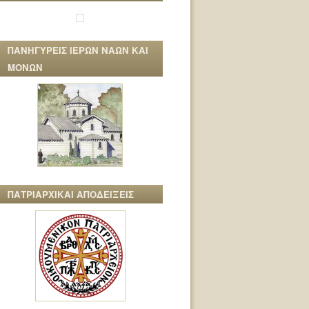
ΠΑΝΗΓΥΡΕΙΣ ΙΕΡΩΝ ΝΑΩΝ ΚΑΙ
ΜΟΝΩΝ
ΠΑΤΡΙΑΡΧΙΚΑΙ ΑΠΟΔΕΙΞΕΙΣ