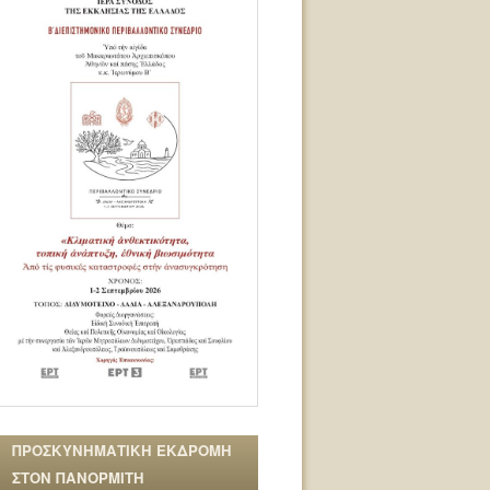
ΠΡΟΣΚΥΝΗΜΑΤΙΚΗ ΕΚΔΡΟΜΗ
ΣΤΟΝ ΠΑΝΟΡΜΙΤΗ