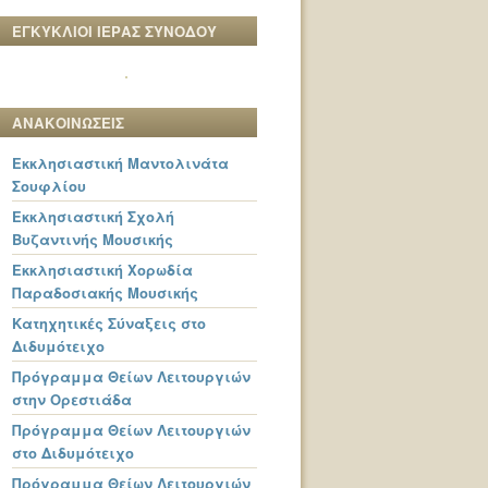
ΕΓΚΥΚΛΙΟΙ ΙΕΡΑΣ ΣΥΝΟΔΟΥ
ΑΝΑΚΟΙΝΩΣΕΙΣ
Εκκλησιαστική Μαντολινάτα
Σουφλίου
Εκκλησιαστική Σχολή
Βυζαντινής Μουσικής
Εκκλησιαστική Χορωδία
Παραδοσιακής Μουσικής
Κατηχητικές Σύναξεις στο
Διδυμότειχο
Πρόγραμμα Θείων Λειτουργιών
στην Ορεστιάδα
Πρόγραμμα Θείων Λειτουργιών
στο Διδυμότειχο
Πρόγραμμα Θείων Λειτουργιών