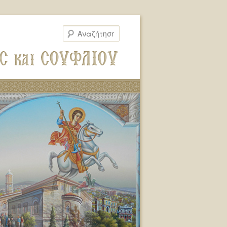
Αναζήτηση