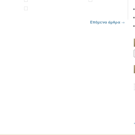
Επόμενα άρθρα
→