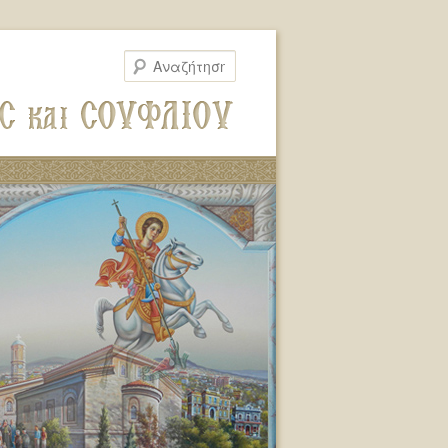
Αναζήτηση