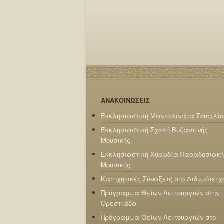
ΑΝΑΚΟΙΝΩΣΕΙΣ
Εκκλησιαστική Μαντολινάτα Σουφλίο
Εκκλησιαστική Σχολή Βυζαντινής
Μουσικής
Εκκλησιαστική Χορωδία Παραδοσιακή
Μουσικής
Κατηχητικές Σύναξεις στο Διδυμότειχ
Πρόγραμμα Θείων Λειτουργιών στην
Ορεστιάδα
Πρόγραμμα Θείων Λειτουργιών στο