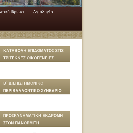
τικό Ίδρυμα
Αγιολογία
ΚΑΤΑΒΟΛΗ ΕΠΙΔΟΜΑΤΟΣ ΣΤΙΣ
ΤΡΙΤΕΚΝΕΣ ΟΙΚΟΓΕΝΕΙΕΣ
Β΄ ΔΙΕΠΙΣΤΗΜΟΝΙΚΟ
ΠΕΡΙΒΑΛΛΟΝΤΙΚΟ ΣΥΝΕΔΡΙΟ
ΠΡΟΣΚΥΝΗΜΑΤΙΚΗ ΕΚΔΡΟΜΗ
ΣΤΟΝ ΠΑΝΟΡΜΙΤΗ