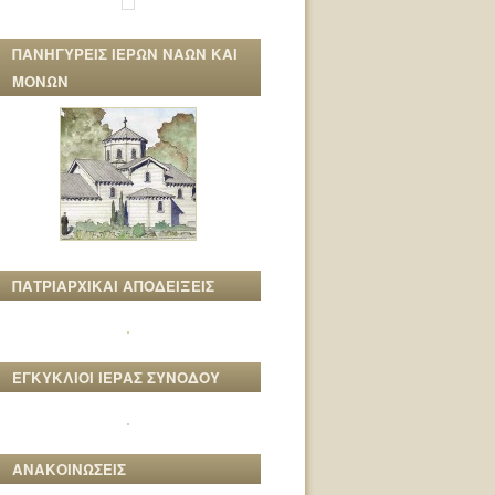
ΠΑΝΗΓΥΡΕΙΣ ΙΕΡΩΝ ΝΑΩΝ ΚΑΙ
ΜΟΝΩΝ
ΠΑΤΡΙΑΡΧΙΚΑΙ ΑΠΟΔΕΙΞΕΙΣ
ΕΓΚΥΚΛΙΟΙ ΙΕΡΑΣ ΣΥΝΟΔΟΥ
ΑΝΑΚΟΙΝΩΣΕΙΣ