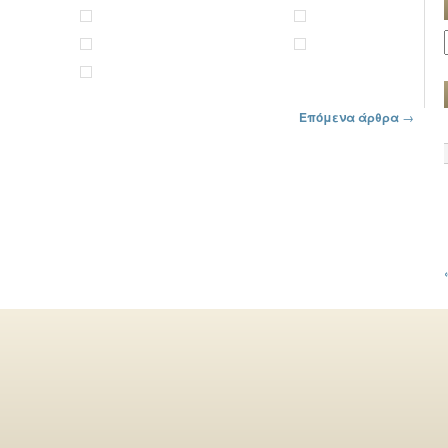
Επόμενα άρθρα
→