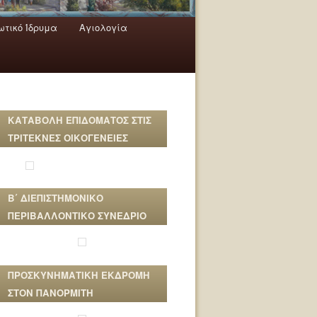
τικό Ίδρυμα
Αγιολογία
ΚΑΤΑΒΟΛΗ ΕΠΙΔΟΜΑΤΟΣ ΣΤΙΣ
ΤΡΙΤΕΚΝΕΣ ΟΙΚΟΓΕΝΕΙΕΣ
Β΄ ΔΙΕΠΙΣΤΗΜΟΝΙΚΟ
ΠΕΡΙΒΑΛΛΟΝΤΙΚΟ ΣΥΝΕΔΡΙΟ
ΠΡΟΣΚΥΝΗΜΑΤΙΚΗ ΕΚΔΡΟΜΗ
ΣΤΟΝ ΠΑΝΟΡΜΙΤΗ