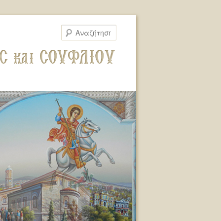
Αναζήτηση