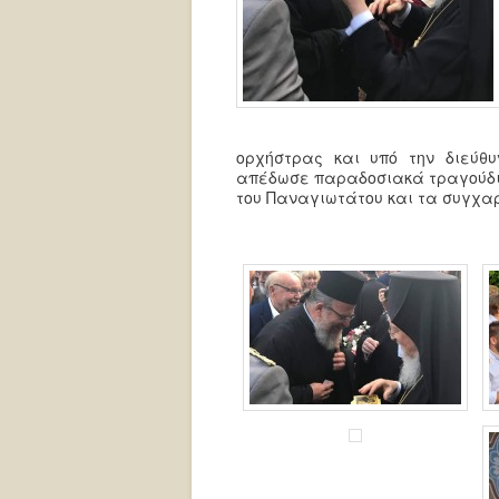
ορχήστρας και υπό την διεύθ
απέδωσε παραδοσιακά τραγούδια
του Παναγιωτάτου και τα συγχα