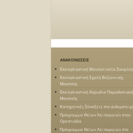
ΑΝΑΚΟΙΝΩΣΕΙΣ
Εκκλησιαστική Μαντολινάτα Σουφλίο
Εκκλησιαστική Σχολή Βυζαντινής
Μουσικής
Εκκλησιαστική Χορωδία Παραδοσιακή
Μουσικής
Κατηχητικές Σύναξεις στο Διδυμότειχ
Πρόγραμμα Θείων Λειτουργιών στην
Ορεστιάδα
Πρόγραμμα Θείων Λειτουργιών στο