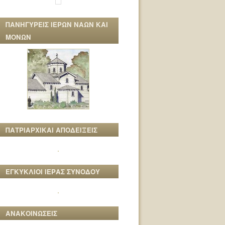
ΠΑΝΗΓΥΡΕΙΣ ΙΕΡΩΝ ΝΑΩΝ ΚΑΙ
ΜΟΝΩΝ
ΠΑΤΡΙΑΡΧΙΚΑΙ ΑΠΟΔΕΙΞΕΙΣ
ΕΓΚΥΚΛΙΟΙ ΙΕΡΑΣ ΣΥΝΟΔΟΥ
ΑΝΑΚΟΙΝΩΣΕΙΣ