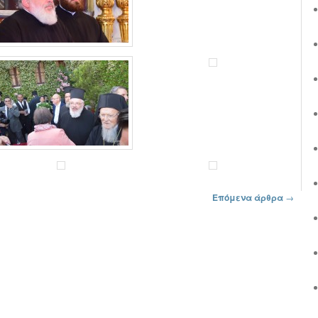
Επόμενα άρθρα
→