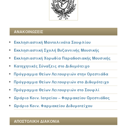
ΑΝΑΚΟΙΝΩΣΕΙΣ
Εκκλησιαστική Μαντολινάτα Σουφλίου
Εκκλησιαστική Σχολή Βυζαντινής Μουσικής
Εκκλησιαστική Χορωδία Παραδοσιακής Μουσικής
Κατηχητικές Σύναξεις στο Διδυμότειχο
Πρόγραμμα Θείων Λειτουργιών στην Ορεστιάδα
Πρόγραμμα Θείων Λειτουργιών στο Διδυμότειχο
Πρόγραμμα Θείων Λειτουργιών στο Σουφλί
Ωράριο Κοιν. Ιατρείου – Φαρμακείου Ορεστιάδος
Ωράριο Κοιν. Φαρμακείου Διδυμοτείχου
ΑΠΟΣΤΟΛΙΚΗ ΔΙΑΚΟΝΙΑ