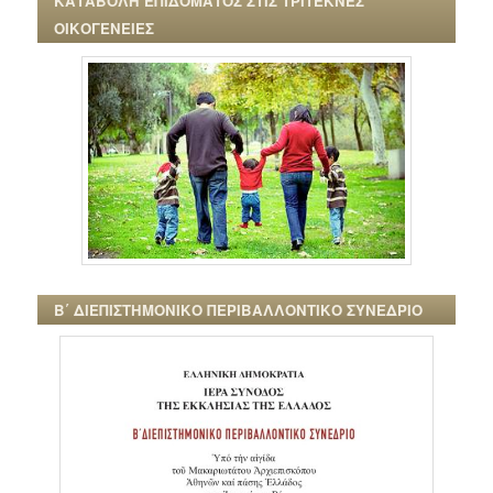
ΚΑΤΑΒΟΛΗ ΕΠΙΔΟΜΑΤΟΣ ΣΤΙΣ ΤΡΙΤΕΚΝΕΣ
ΟΙΚΟΓΕΝΕΙΕΣ
Β΄ ΔΙΕΠΙΣΤΗΜΟΝΙΚΟ ΠΕΡΙΒΑΛΛΟΝΤΙΚΟ ΣΥΝΕΔΡΙΟ