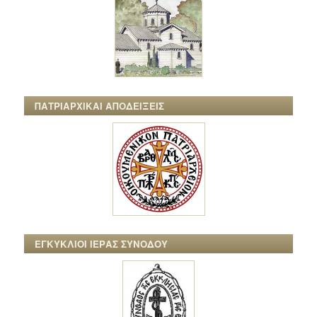
ΠΑΤΡΙΑΡΧΙΚΑΙ ΑΠΟΔΕΙΞΕΙΣ
ΕΓΚΥΚΛΙΟΙ ΙΕΡΑΣ ΣΥΝΟΔΟΥ