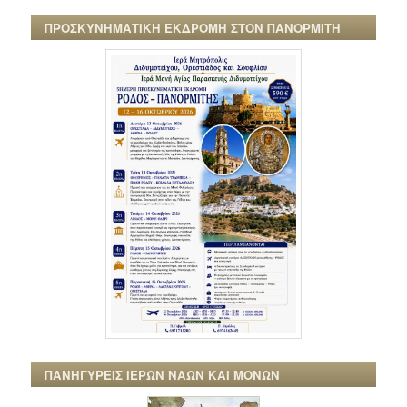
ΠΡΟΣΚΥΝΗΜΑΤΙΚΗ ΕΚΔΡΟΜΗ ΣΤΟΝ ΠΑΝΟΡΜΙΤΗ
ΠΑΝΗΓΥΡΕΙΣ ΙΕΡΩΝ ΝΑΩΝ ΚΑΙ ΜΟΝΩΝ