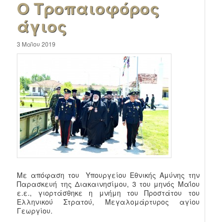
Ο Τροπαιοφόρος
άγιος
3 Μαΐου 2019
Με απόφαση του Υπουργείου Εθνικής Αμύνης την
Παρασκευή της Διακαινησίμου, 3 του μηνός Μαΐου
ε.ε., γιορτάσθηκε η μνήμη του Προστάτου του
Ελληνικού Στρατού, Μεγαλομάρτυρος αγίου
Γεωργίου.