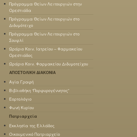
Πρόγραμμα Θείων Λειτουργιών στην
Ορεστιάδα
Πρόγραμμα Θείων Λειτουργιών στο
Διδυμότειχο
Πρόγραμμα Θείων Λειτουργιών στο
Σουφλί
Ωράριο Κοιν. Ιατρείου – Φαρμακείου
Ορεστιάδος
Ωράριο Κοιν. Φαρμακείου Διδυμοτείχου
ΑΠΟΣΤΟΛΙΚΗ ΔΙΑΚΟΝΙΑ
Αγία Γραφή
Βιβλιοθήκη “Πορφυρογέννητος”
Εορτολόγιο
Φωνή Κυρίου
Πατριαρχεία
Εκκλησία της Ελλάδος
Οικουμενικό Πατριαρχείο