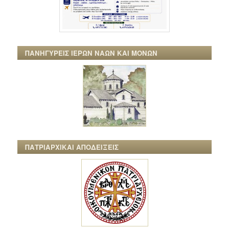
ΠΑΝΗΓΥΡΕΙΣ ΙΕΡΩΝ ΝΑΩΝ ΚΑΙ ΜΟΝΩΝ
ΠΑΤΡΙΑΡΧΙΚΑΙ ΑΠΟΔΕΙΞΕΙΣ