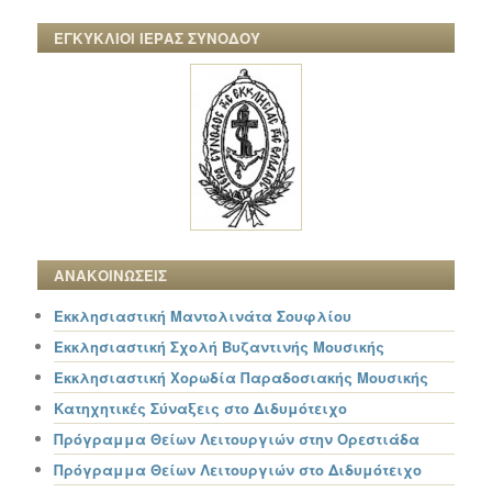
ΕΓΚΥΚΛΙΟΙ ΙΕΡΑΣ ΣΥΝΟΔΟΥ
ΑΝΑΚΟΙΝΩΣΕΙΣ
Εκκλησιαστική Μαντολινάτα Σουφλίου
Εκκλησιαστική Σχολή Βυζαντινής Μουσικής
Εκκλησιαστική Χορωδία Παραδοσιακής Μουσικής
Κατηχητικές Σύναξεις στο Διδυμότειχο
Πρόγραμμα Θείων Λειτουργιών στην Ορεστιάδα
Πρόγραμμα Θείων Λειτουργιών στο Διδυμότειχο