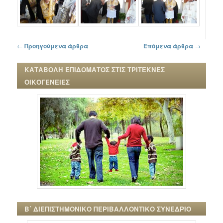
Πλοήγηση στα άρθρα
←
Προηγούμενα άρθρα
Επόμενα άρθρα
→
ΚΑΤΑΒΟΛΗ ΕΠΙΔΟΜΑΤΟΣ ΣΤΙΣ ΤΡΙΤΕΚΝΕΣ
ΟΙΚΟΓΕΝΕΙΕΣ
Β΄ ΔΙΕΠΙΣΤΗΜΟΝΙΚΟ ΠΕΡΙΒΑΛΛΟΝΤΙΚΟ ΣΥΝΕΔΡΙΟ