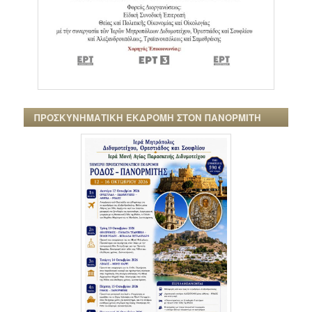
ΠΡΟΣΚΥΝΗΜΑΤΙΚΗ ΕΚΔΡΟΜΗ ΣΤΟΝ ΠΑΝΟΡΜΙΤΗ