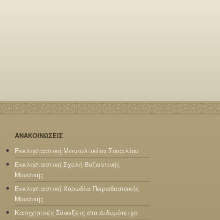
ΑΝΑΚΟΙΝΩΣΕΙΣ
Εκκλησιαστική Μαντολινάτα Σουφλίου
Εκκλησιαστική Σχολή Βυζαντινής
Μουσικής
Εκκλησιαστική Χορωδία Παραδοσιακής
Μουσικής
Κατηχητικές Σύναξεις στο Διδυμότειχο