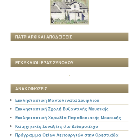
ΠΑΤΡΙΑΡΧΙΚΑΙ ΑΠΟΔΕΙΞΕΙΣ
ΕΓΚΥΚΛΙΟΙ ΙΕΡΑΣ ΣΥΝΟΔΟΥ
ΑΝΑΚΟΙΝΩΣΕΙΣ
Εκκλησιαστική Μαντολινάτα Σουφλίου
Εκκλησιαστική Σχολή Βυζαντινής Μουσικής
Εκκλησιαστική Χορωδία Παραδοσιακής Μουσικής
Κατηχητικές Σύναξεις στο Διδυμότειχο
Πρόγραμμα Θείων Λειτουργιών στην Ορεστιάδα