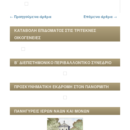
Πλοήγηση στα άρθρα
←
Προηγούμενα άρθρα
Επόμενα άρθρα
→
ΚΑΤΑΒΟΛΗ ΕΠΙΔΟΜΑΤΟΣ ΣΤΙΣ ΤΡΙΤΕΚΝΕΣ
ΟΙΚΟΓΕΝΕΙΕΣ
Β΄ ΔΙΕΠΙΣΤΗΜΟΝΙΚΟ ΠΕΡΙΒΑΛΛΟΝΤΙΚΟ ΣΥΝΕΔΡΙΟ
ΠΡΟΣΚΥΝΗΜΑΤΙΚΗ ΕΚΔΡΟΜΗ ΣΤΟΝ ΠΑΝΟΡΜΙΤΗ
ΠΑΝΗΓΥΡΕΙΣ ΙΕΡΩΝ ΝΑΩΝ ΚΑΙ ΜΟΝΩΝ