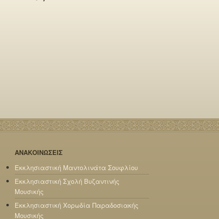
ΑΝΑΚΟΙΝΩΣΕΙΣ
Εκκλησιαστική Μαντολινάτα Σουφλίου
Εκκλησιαστική Σχολή Βυζαντινής
Μουσικής
Εκκλησιαστική Χορωδία Παραδοσιακής
Μουσικής