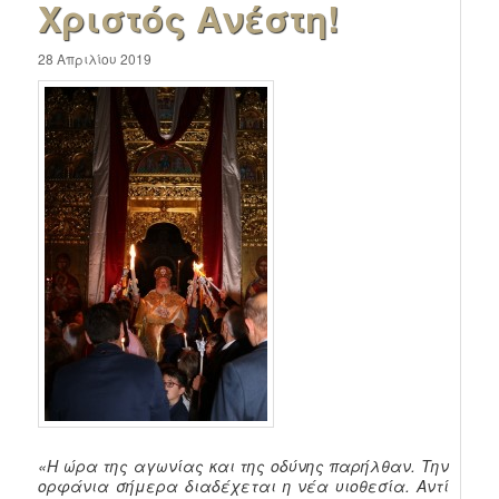
Χριστός Ανέστη!
28 Απριλίου 2019
«Η ώρα της αγωνίας και της οδύνης παρήλθαν. Την
ορφάνια σήμερα διαδέχεται η νέα υιοθεσία. Αντί