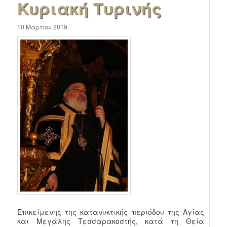
Κυριακή Τυρινής
10 Μαρτίου 2019
Επικείμενης της κατανυκτικής περιόδου της Αγίας
και Μεγάλης Τεσσαρακοστής, κατά τη Θεία