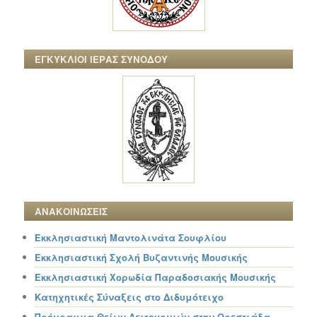
ΕΓΚΥΚΛΙΟΙ ΙΕΡΑΣ ΣΥΝΟΔΟΥ
ΑΝΑΚΟΙΝΩΣΕΙΣ
Εκκλησιαστική Μαντολινάτα Σουφλίου
Εκκλησιαστική Σχολή Βυζαντινής Μουσικής
Εκκλησιαστική Χορωδία Παραδοσιακής Μουσικής
Κατηχητικές Σύναξεις στο Διδυμότειχο
Πρόγραμμα Θείων Λειτουργιών στην Ορεστιάδα