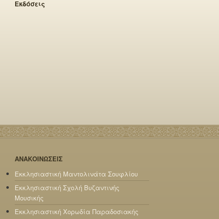
Εκδόσεις
ΑΝΑΚΟΙΝΩΣΕΙΣ
Εκκλησιαστική Μαντολινάτα Σουφλίου
Εκκλησιαστική Σχολή Βυζαντινής
Μουσικής
Εκκλησιαστική Χορωδία Παραδοσιακής