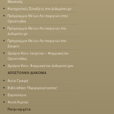
Μουσικής
Κατηχητικές Σύναξεις στο Διδυμότειχο
Πρόγραμμα Θείων Λειτουργιών στην
Ορεστιάδα
Πρόγραμμα Θείων Λειτουργιών στο
Διδυμότειχο
Πρόγραμμα Θείων Λειτουργιών στο
Σουφλί
Ωράριο Κοιν. Ιατρείου – Φαρμακείου
Ορεστιάδος
Ωράριο Κοιν. Φαρμακείου Διδυμοτείχου
ΑΠΟΣΤΟΛΙΚΗ ΔΙΑΚΟΝΙΑ
Αγία Γραφή
Βιβλιοθήκη “Πορφυρογέννητος”
Εορτολόγιο
Φωνή Κυρίου
Πατριαρχεία