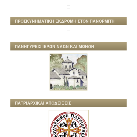
ΠΡΟΣΚΥΝΗΜΑΤΙΚΗ ΕΚΔΡΟΜΗ ΣΤΟΝ ΠΑΝΟΡΜΙΤΗ
ΠΑΝΗΓΥΡΕΙΣ ΙΕΡΩΝ ΝΑΩΝ ΚΑΙ ΜΟΝΩΝ
ΠΑΤΡΙΑΡΧΙΚΑΙ ΑΠΟΔΕΙΞΕΙΣ