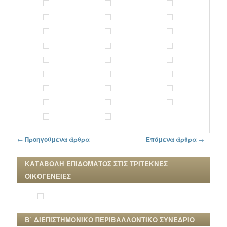
Πλοήγηση στα άρθρα
←
Προηγούμενα άρθρα
Επόμενα άρθρα
→
ΚΑΤΑΒΟΛΗ ΕΠΙΔΟΜΑΤΟΣ ΣΤΙΣ ΤΡΙΤΕΚΝΕΣ
ΟΙΚΟΓΕΝΕΙΕΣ
Β΄ ΔΙΕΠΙΣΤΗΜΟΝΙΚΟ ΠΕΡΙΒΑΛΛΟΝΤΙΚΟ ΣΥΝΕΔΡΙΟ