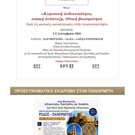
ΠΡΟΣΚΥΝΗΜΑΤΙΚΗ ΕΚΔΡΟΜΗ ΣΤΟΝ ΠΑΝΟΡΜΙΤΗ