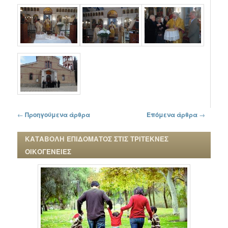
Πλοήγηση στα άρθρα
←
Προηγούμενα άρθρα
Επόμενα άρθρα
→
ΚΑΤΑΒΟΛΗ ΕΠΙΔΟΜΑΤΟΣ ΣΤΙΣ ΤΡΙΤΕΚΝΕΣ
ΟΙΚΟΓΕΝΕΙΕΣ