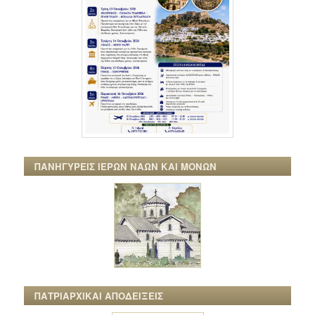
ΠΑΝΗΓΥΡΕΙΣ ΙΕΡΩΝ ΝΑΩΝ ΚΑΙ ΜΟΝΩΝ
ΠΑΤΡΙΑΡΧΙΚΑΙ ΑΠΟΔΕΙΞΕΙΣ