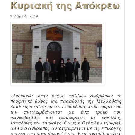
Κυριακή της Απόκρεω
3 Μαρτίου 2019
«Δυστυχώς στην σκέψη πολλών ανθρώπων το
προφητικό βάθος της παραβολής της Μελλούσης
Κρίσεως διαστρέφεται επικίνδυνα, κάθε φορά που
την αντιλαμβάνονται με ένα τρόπο που
πανικοβάλλει και τρομοκρατεί με απειλές,
καταδίκες και τιμωρίες. Όμως ο Θεός δεν τιμωρεί,
αλλά ο άνθρωπος αυτοτιμωρείται με τις επιλογές
του και τις συμπεριφορές του, όπως υπαινίσσεται ο