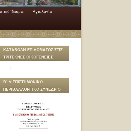
τικό Ίδρυμα
Αγιολογία
ΚΑΤΑΒΟΛΗ ΕΠΙΔΟΜΑΤΟΣ ΣΤΙΣ
ΤΡΙΤΕΚΝΕΣ ΟΙΚΟΓΕΝΕΙΕΣ
Β΄ ΔΙΕΠΙΣΤΗΜΟΝΙΚΟ
ΠΕΡΙΒΑΛΛΟΝΤΙΚΟ ΣΥΝΕΔΡΙΟ