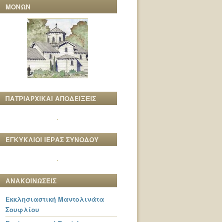
ΜΟΝΩΝ
ΠΑΤΡΙΑΡΧΙΚΑΙ ΑΠΟΔΕΙΞΕΙΣ
ΕΓΚΥΚΛΙΟΙ ΙΕΡΑΣ ΣΥΝΟΔΟΥ
ΑΝΑΚΟΙΝΩΣΕΙΣ
Εκκλησιαστική Μαντολινάτα
Σουφλίου