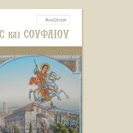
Αναζήτηση