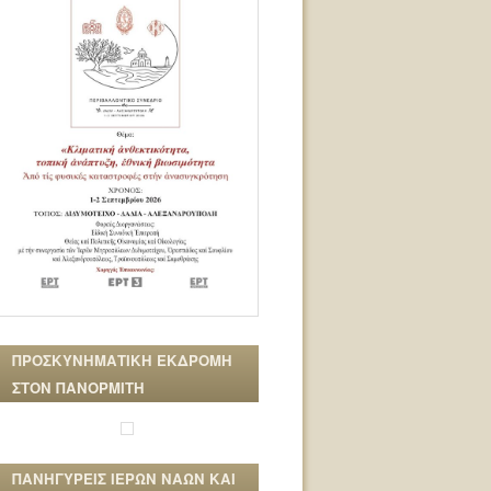
ΠΡΟΣΚΥΝΗΜΑΤΙΚΗ ΕΚΔΡΟΜΗ
ΣΤΟΝ ΠΑΝΟΡΜΙΤΗ
ΠΑΝΗΓΥΡΕΙΣ ΙΕΡΩΝ ΝΑΩΝ ΚΑΙ