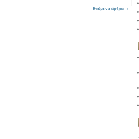
Επόμενα άρθρα
→