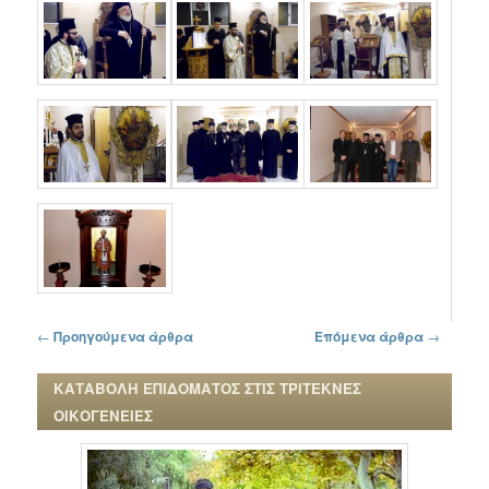
Πλοήγηση στα άρθρα
←
Προηγούμενα άρθρα
Επόμενα άρθρα
→
ΚΑΤΑΒΟΛΗ ΕΠΙΔΟΜΑΤΟΣ ΣΤΙΣ ΤΡΙΤΕΚΝΕΣ
ΟΙΚΟΓΕΝΕΙΕΣ