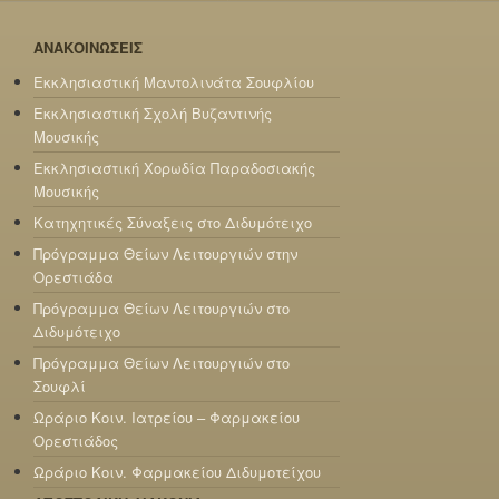
ΑΝΑΚΟΙΝΩΣΕΙΣ
Εκκλησιαστική Μαντολινάτα Σουφλίου
Εκκλησιαστική Σχολή Βυζαντινής
Μουσικής
Εκκλησιαστική Χορωδία Παραδοσιακής
Μουσικής
Κατηχητικές Σύναξεις στο Διδυμότειχο
Πρόγραμμα Θείων Λειτουργιών στην
Ορεστιάδα
Πρόγραμμα Θείων Λειτουργιών στο
Διδυμότειχο
Πρόγραμμα Θείων Λειτουργιών στο
Σουφλί
Ωράριο Κοιν. Ιατρείου – Φαρμακείου
Ορεστιάδος
Ωράριο Κοιν. Φαρμακείου Διδυμοτείχου