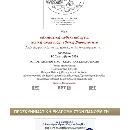
ΠΡΟΣΚΥΝΗΜΑΤΙΚΗ ΕΚΔΡΟΜΗ ΣΤΟΝ ΠΑΝΟΡΜΙΤΗ