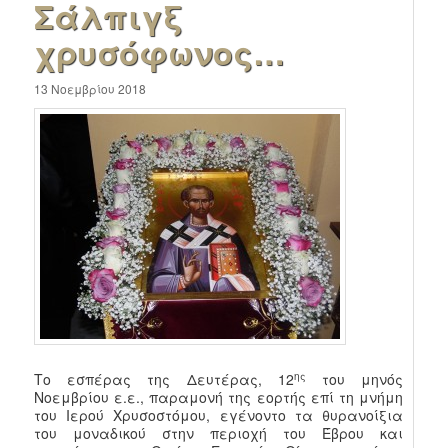
Σάλπιγξ
χρυσόφωνος…
13 Νοεμβρίου 2018
ης
Το εσπέρας της Δευτέρας, 12
του μηνός
Νοεμβρίου ε.ε., παραμονή της εορτής επί τη μνήμη
του Ιερού Χρυσοστόμου, εγένοντο τα θυρανοίξια
του μοναδικού στην περιοχή του Έβρου και