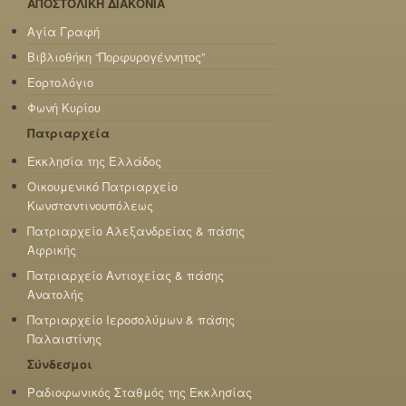
ΑΠΟΣΤΟΛΙΚΗ ΔΙΑΚΟΝΙΑ
Αγία Γραφή
Βιβλιοθήκη “Πορφυρογέννητος”
Εορτολόγιο
Φωνή Κυρίου
Πατριαρχεία
Εκκλησία της Ελλάδος
Οικουμενικό Πατριαρχείο
Κωνσταντινουπόλεως
Πατριαρχείο Αλεξανδρείας & πάσης
Αφρικής
Πατριαρχείο Αντιοχείας & πάσης
Ανατολής
Πατριαρχείο Ιεροσολύμων & πάσης
Παλαιστίνης
Σύνδεσμοι
Ραδιοφωνικός Σταθμός της Εκκλησίας