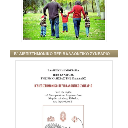
Β΄ ΔΙΕΠΙΣΤΗΜΟΝΙΚΟ ΠΕΡΙΒΑΛΛΟΝΤΙΚΟ ΣΥΝΕΔΡΙΟ