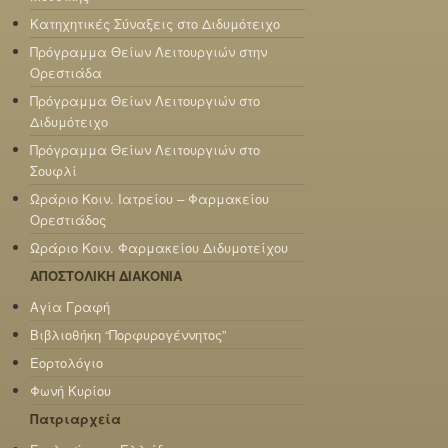
Κατηχητικές Σύναξεις στο Διδυμότειχο
Πρόγραμμα Θείων Λειτουργιών στην
Ορεστιάδα
Πρόγραμμα Θείων Λειτουργιών στο
Διδυμότειχο
Πρόγραμμα Θείων Λειτουργιών στο
Σουφλί
Ωράριο Κοιν. Ιατρείου – Φαρμακείου
Ορεστιάδος
Ωράριο Κοιν. Φαρμακείου Διδυμοτείχου
ΑΠΟΣΤΟΛΙΚΗ ΔΙΑΚΟΝΙΑ
Αγία Γραφή
Βιβλιοθήκη “Πορφυρογέννητος”
Εορτολόγιο
Φωνή Κυρίου
Πατριαρχεία