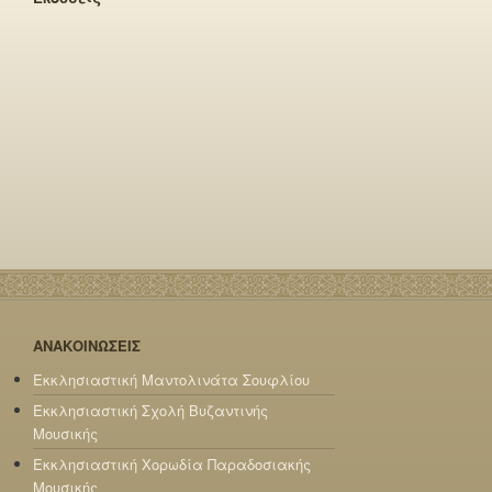
ΑΝΑΚΟΙΝΩΣΕΙΣ
Εκκλησιαστική Μαντολινάτα Σουφλίου
Εκκλησιαστική Σχολή Βυζαντινής
Μουσικής
Εκκλησιαστική Χορωδία Παραδοσιακής
Μουσικής