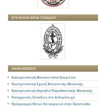
ΕΓΚΥΚΛΙΟΙ ΙΕΡΑΣ ΣΥΝΟΔΟΥ
ΑΝΑΚΟΙΝΩΣΕΙΣ
Εκκλησιαστική Μαντολινάτα Σουφλίου
Εκκλησιαστική Σχολή Βυζαντινής Μουσικής
Εκκλησιαστική Χορωδία Παραδοσιακής Μουσικής
Κατηχητικές Σύναξεις στο Διδυμότειχο
Πρόγραμμα Θείων Λειτουργιών στην Ορεστιάδα