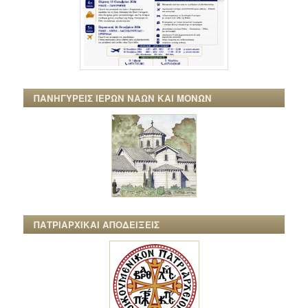
ΠΑΝΗΓΥΡΕΙΣ ΙΕΡΩΝ ΝΑΩΝ ΚΑΙ ΜΟΝΩΝ
ΠΑΤΡΙΑΡΧΙΚΑΙ ΑΠΟΔΕΙΞΕΙΣ