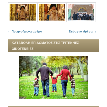
Πλοήγηση στα άρθρα
←
Προηγούμενα άρθρα
Επόμενα άρθρα
→
ΚΑΤΑΒΟΛΗ ΕΠΙΔΟΜΑΤΟΣ ΣΤΙΣ ΤΡΙΤΕΚΝΕΣ
ΟΙΚΟΓΕΝΕΙΕΣ