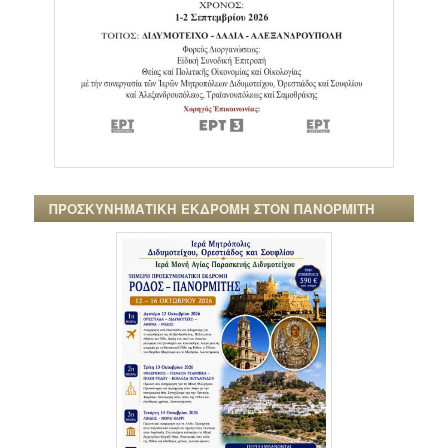
ΠΡΟΣΚΥΝΗΜΑΤΙΚΗ ΕΚΔΡΟΜΗ ΣΤΟΝ ΠΑΝΟΡΜΙΤΗ