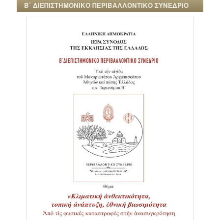
Β΄ ΔΙΕΠΙΣΤΗΜΟΝΙΚΟ ΠΕΡΙΒΑΛΛΟΝΤΙΚΟ ΣΥΝΕΔΡΙΟ