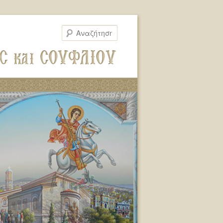
Αναζήτηση