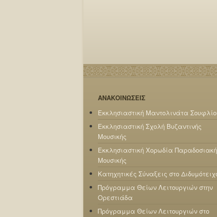
ΑΝΑΚΟΙΝΩΣΕΙΣ
Εκκλησιαστική Μαντολινάτα Σουφλίο
Εκκλησιαστική Σχολή Βυζαντινής
Μουσικής
Εκκλησιαστική Χορωδία Παραδοσιακή
Μουσικής
Κατηχητικές Σύναξεις στο Διδυμότειχ
Πρόγραμμα Θείων Λειτουργιών στην
Ορεστιάδα
Πρόγραμμα Θείων Λειτουργιών στο