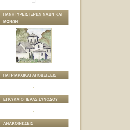
ΠΑΝΗΓΥΡΕΙΣ ΙΕΡΩΝ ΝΑΩΝ ΚΑΙ
ΜΟΝΩΝ
ΠΑΤΡΙΑΡΧΙΚΑΙ ΑΠΟΔΕΙΞΕΙΣ
ΕΓΚΥΚΛΙΟΙ ΙΕΡΑΣ ΣΥΝΟΔΟΥ
ΑΝΑΚΟΙΝΩΣΕΙΣ