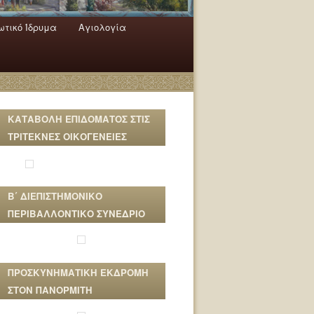
τικό Ίδρυμα
Αγιολογία
ΚΑΤΑΒΟΛΗ ΕΠΙΔΟΜΑΤΟΣ ΣΤΙΣ
ΤΡΙΤΕΚΝΕΣ ΟΙΚΟΓΕΝΕΙΕΣ
Β΄ ΔΙΕΠΙΣΤΗΜΟΝΙΚΟ
ΠΕΡΙΒΑΛΛΟΝΤΙΚΟ ΣΥΝΕΔΡΙΟ
ΠΡΟΣΚΥΝΗΜΑΤΙΚΗ ΕΚΔΡΟΜΗ
ΣΤΟΝ ΠΑΝΟΡΜΙΤΗ