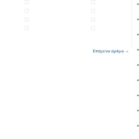
Επόμενα άρθρα
→