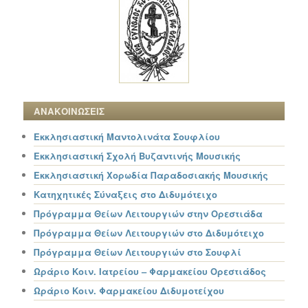
ΑΝΑΚΟΙΝΩΣΕΙΣ
Εκκλησιαστική Μαντολινάτα Σουφλίου
Εκκλησιαστική Σχολή Βυζαντινής Μουσικής
Εκκλησιαστική Χορωδία Παραδοσιακής Μουσικής
Κατηχητικές Σύναξεις στο Διδυμότειχο
Πρόγραμμα Θείων Λειτουργιών στην Ορεστιάδα
Πρόγραμμα Θείων Λειτουργιών στο Διδυμότειχο
Πρόγραμμα Θείων Λειτουργιών στο Σουφλί
Ωράριο Κοιν. Ιατρείου – Φαρμακείου Ορεστιάδος
Ωράριο Κοιν. Φαρμακείου Διδυμοτείχου