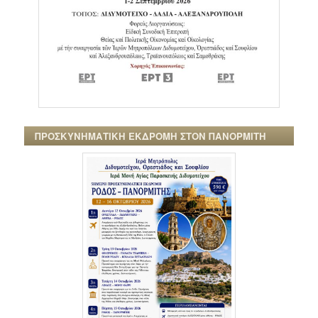
ΠΡΟΣΚΥΝΗΜΑΤΙΚΗ ΕΚΔΡΟΜΗ ΣΤΟΝ ΠΑΝΟΡΜΙΤΗ