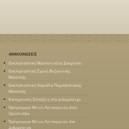
ΑΝΑΚΟΙΝΩΣΕΙΣ
Εκκλησιαστική Μαντολινάτα Σουφλίου
Εκκλησιαστική Σχολή Βυζαντινής
Μουσικής
Εκκλησιαστική Χορωδία Παραδοσιακής
Μουσικής
Κατηχητικές Σύναξεις στο Διδυμότειχο
Πρόγραμμα Θείων Λειτουργιών στην
Ορεστιάδα
Πρόγραμμα Θείων Λειτουργιών στο
Διδυμότειχο