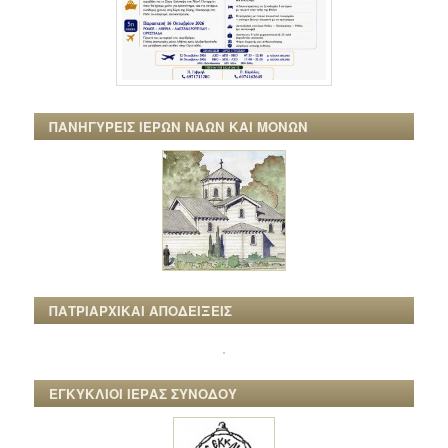
ΠΑΝΗΓΥΡΕΙΣ ΙΕΡΩΝ ΝΑΩΝ ΚΑΙ ΜΟΝΩΝ
ΠΑΤΡΙΑΡΧΙΚΑΙ ΑΠΟΔΕΙΞΕΙΣ
ΕΓΚΥΚΛΙΟΙ ΙΕΡΑΣ ΣΥΝΟΔΟΥ