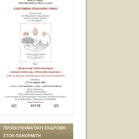
ΠΡΟΣΚΥΝΗΜΑΤΙΚΗ ΕΚΔΡΟΜΗ
ΣΤΟΝ ΠΑΝΟΡΜΙΤΗ