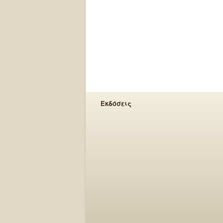
Εκδόσεις