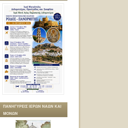
ΠΑΝΗΓΥΡΕΙΣ ΙΕΡΩΝ ΝΑΩΝ ΚΑΙ
ΜΟΝΩΝ