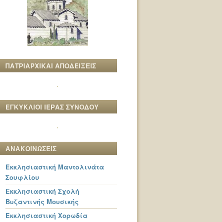
ΠΑΤΡΙΑΡΧΙΚΑΙ ΑΠΟΔΕΙΞΕΙΣ
ΕΓΚΥΚΛΙΟΙ ΙΕΡΑΣ ΣΥΝΟΔΟΥ
ΑΝΑΚΟΙΝΩΣΕΙΣ
Εκκλησιαστική Μαντολινάτα
Σουφλίου
Εκκλησιαστική Σχολή
Βυζαντινής Μουσικής
Εκκλησιαστική Χορωδία