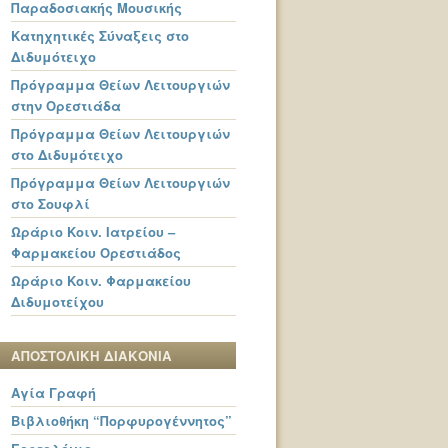
Παραδοσιακής Μουσικής
Κατηχητικές Σύναξεις στο
Διδυμότειχο
Πρόγραμμα Θείων Λειτουργιών
στην Ορεστιάδα
Πρόγραμμα Θείων Λειτουργιών
στο Διδυμότειχο
Πρόγραμμα Θείων Λειτουργιών
στο Σουφλί
Ωράριο Κοιν. Ιατρείου –
Φαρμακείου Ορεστιάδος
Ωράριο Κοιν. Φαρμακείου
Διδυμοτείχου
ΑΠΟΣΤΟΛΙΚΗ ΔΙΑΚΟΝΙΑ
Αγία Γραφή
Βιβλιοθήκη “Πορφυρογέννητος”