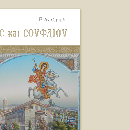
Αναζήτηση