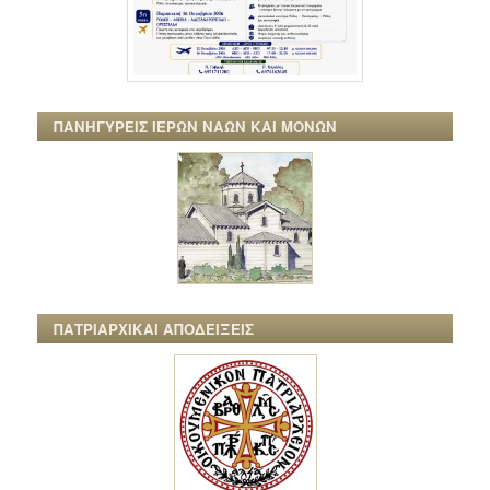
ΠΑΝΗΓΥΡΕΙΣ ΙΕΡΩΝ ΝΑΩΝ ΚΑΙ ΜΟΝΩΝ
ΠΑΤΡΙΑΡΧΙΚΑΙ ΑΠΟΔΕΙΞΕΙΣ