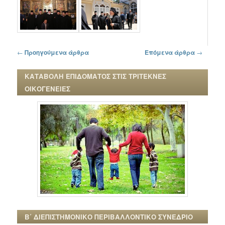
Πλοήγηση στα άρθρα
←
Προηγούμενα άρθρα
Επόμενα άρθρα
→
ΚΑΤΑΒΟΛΗ ΕΠΙΔΟΜΑΤΟΣ ΣΤΙΣ ΤΡΙΤΕΚΝΕΣ
ΟΙΚΟΓΕΝΕΙΕΣ
Β΄ ΔΙΕΠΙΣΤΗΜΟΝΙΚΟ ΠΕΡΙΒΑΛΛΟΝΤΙΚΟ ΣΥΝΕΔΡΙΟ