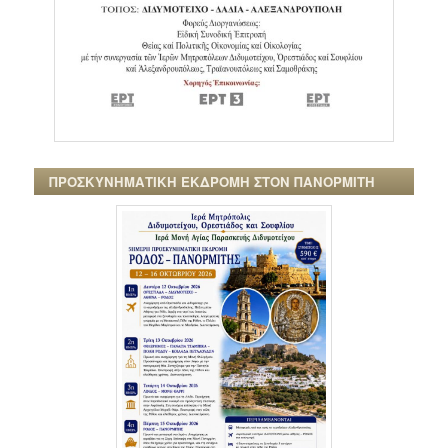
ΠΡΟΣΚΥΝΗΜΑΤΙΚΗ ΕΚΔΡΟΜΗ ΣΤΟΝ ΠΑΝΟΡΜΙΤΗ