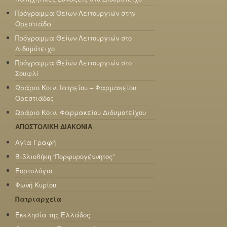
Πρόγραμμα Θείων Λειτουργιών στην
Ορεστιάδα
Πρόγραμμα Θείων Λειτουργιών στο
Διδυμότειχο
Πρόγραμμα Θείων Λειτουργιών στο
Σουφλί
Ωράριο Κοιν. Ιατρείου – Φαρμακείου
Ορεστιάδος
Ωράριο Κοιν. Φαρμακείου Διδυμοτείχου
ΑΠΟΣΤΟΛΙΚΗ ΔΙΑΚΟΝΙΑ
Αγία Γραφή
Βιβλιοθήκη “Πορφυρογέννητος”
Εορτολόγιο
Φωνή Κυρίου
Πατριαρχεία
Εκκλησία της Ελλάδος