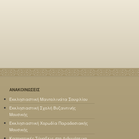
ΑΝΑΚΟΙΝΩΣΕΙΣ
Εκκλησιαστική Μαντολινάτα Σουφλίου
Εκκλησιαστική Σχολή Βυζαντινής
Μουσικής
Εκκλησιαστική Χορωδία Παραδοσιακής
Μουσικής
Κατηχητικές Σύναξεις στο Διδυμότειχο