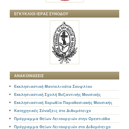
ΕΓΚΥΚΛΙΟΙ ΙΕΡΑΣ ΣΥΝΟΔΟΥ
ΑΝΑΚΟΙΝΩΣΕΙΣ
Εκκλησιαστική Μαντολινάτα Σουφλίου
Εκκλησιαστική Σχολή Βυζαντινής Μουσικής
Εκκλησιαστική Χορωδία Παραδοσιακής Μουσικής
Κατηχητικές Σύναξεις στο Διδυμότειχο
Πρόγραμμα Θείων Λειτουργιών στην Ορεστιάδα
Πρόγραμμα Θείων Λειτουργιών στο Διδυμότειχο