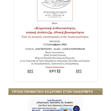
ΠΡΟΣΚΥΝΗΜΑΤΙΚΗ ΕΚΔΡΟΜΗ ΣΤΟΝ ΠΑΝΟΡΜΙΤΗ