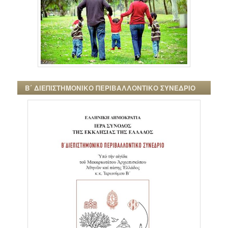
Β΄ ΔΙΕΠΙΣΤΗΜΟΝΙΚΟ ΠΕΡΙΒΑΛΛΟΝΤΙΚΟ ΣΥΝΕΔΡΙΟ