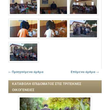
Πλοήγηση στα άρθρα
←
Προηγούμενα άρθρα
Επόμενα άρθρα
→
ΚΑΤΑΒΟΛΗ ΕΠΙΔΟΜΑΤΟΣ ΣΤΙΣ ΤΡΙΤΕΚΝΕΣ
ΟΙΚΟΓΕΝΕΙΕΣ