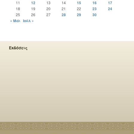
11
12
13
14
15
16
17
18
19
20
21
22
23
24
25
26
27
28
29
30
« Μάι
Ιούλ »
Εκδόσεις