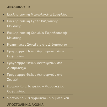
ΑΝΑΚΟΙΝΩΣΕΙΣ
Εκκλησιαστική Μαντολινάτα Σουφλίου
Εκκλησιαστική Σχολή Βυζαντινής
Μουσικής
Εκκλησιαστική Χορωδία Παραδοσιακής
Μουσικής
Κατηχητικές Σύναξεις στο Διδυμότειχο
Πρόγραμμα Θείων Λειτουργιών στην
Ορεστιάδα
Πρόγραμμα Θείων Λειτουργιών στο
Διδυμότειχο
Πρόγραμμα Θείων Λειτουργιών στο
Σουφλί
Ωράριο Κοιν. Ιατρείου – Φαρμακείου
Ορεστιάδος
Ωράριο Κοιν. Φαρμακείου Διδυμοτείχου
ΑΠΟΣΤΟΛΙΚΗ ΔΙΑΚΟΝΙΑ