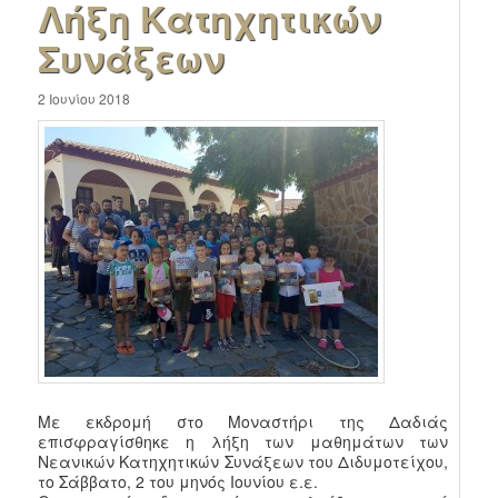
Λήξη Κατηχητικών
Συνάξεων
2 Ιουνίου 2018
Με εκδρομή στο Μοναστήρι της Δαδιάς
επισφραγίσθηκε η λήξη των μαθημάτων των
Νεανικών Κατηχητικών Συνάξεων του Διδυμοτείχου,
το Σάββατο, 2 του μηνός Ιουνίου ε.ε.