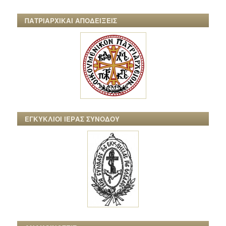
ΠΑΤΡΙΑΡΧΙΚΑΙ ΑΠΟΔΕΙΞΕΙΣ
ΕΓΚΥΚΛΙΟΙ ΙΕΡΑΣ ΣΥΝΟΔΟΥ