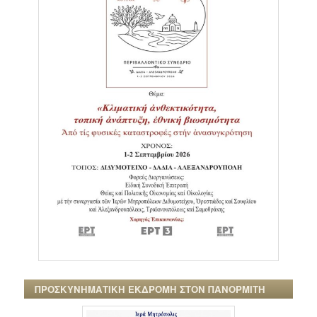
ΠΡΟΣΚΥΝΗΜΑΤΙΚΗ ΕΚΔΡΟΜΗ ΣΤΟΝ ΠΑΝΟΡΜΙΤΗ