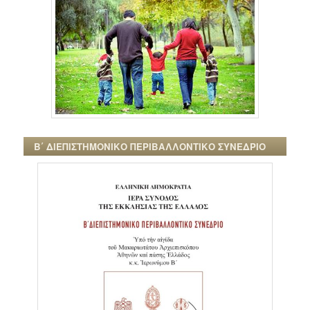
Β΄ ΔΙΕΠΙΣΤΗΜΟΝΙΚΟ ΠΕΡΙΒΑΛΛΟΝΤΙΚΟ ΣΥΝΕΔΡΙΟ