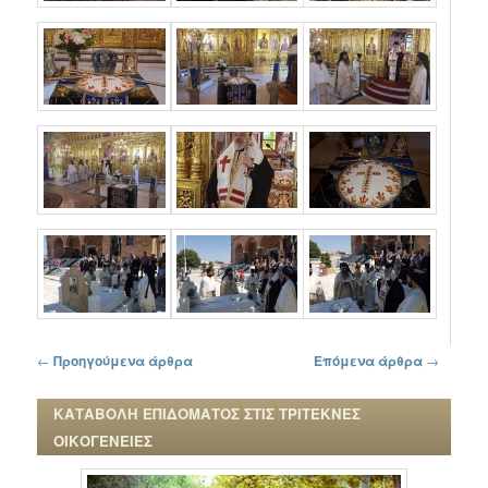
Πλοήγηση στα άρθρα
←
Προηγούμενα άρθρα
Επόμενα άρθρα
→
ΚΑΤΑΒΟΛΗ ΕΠΙΔΟΜΑΤΟΣ ΣΤΙΣ ΤΡΙΤΕΚΝΕΣ
ΟΙΚΟΓΕΝΕΙΕΣ