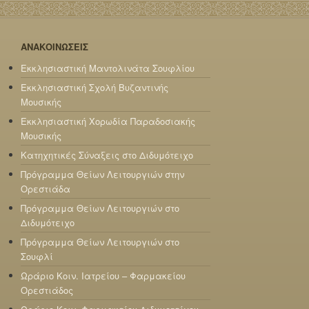
ΑΝΑΚΟΙΝΩΣΕΙΣ
Εκκλησιαστική Μαντολινάτα Σουφλίου
Εκκλησιαστική Σχολή Βυζαντινής
Μουσικής
Εκκλησιαστική Χορωδία Παραδοσιακής
Μουσικής
Κατηχητικές Σύναξεις στο Διδυμότειχο
Πρόγραμμα Θείων Λειτουργιών στην
Ορεστιάδα
Πρόγραμμα Θείων Λειτουργιών στο
Διδυμότειχο
Πρόγραμμα Θείων Λειτουργιών στο
Σουφλί
Ωράριο Κοιν. Ιατρείου – Φαρμακείου
Ορεστιάδος