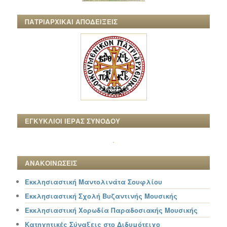
ΠΑΤΡΙΑΡΧΙΚΑΙ ΑΠΟΔΕΙΞΕΙΣ
ΕΓΚΥΚΛΙΟΙ ΙΕΡΑΣ ΣΥΝΟΔΟΥ
ΑΝΑΚΟΙΝΩΣΕΙΣ
Εκκλησιαστική Μαντολινάτα Σουφλίου
Εκκλησιαστική Σχολή Βυζαντινής Μουσικής
Εκκλησιαστική Χορωδία Παραδοσιακής Μουσικής
Κατηχητικές Σύναξεις στο Διδυμότειχο