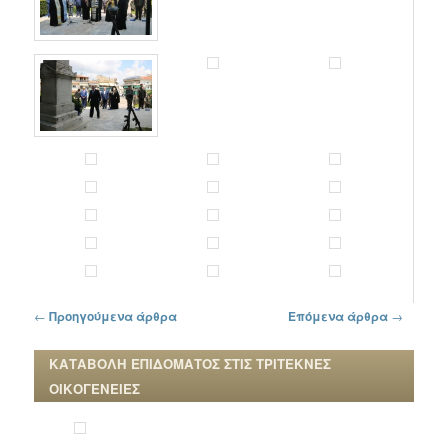
Πλοήγηση στα άρθρα
←
Προηγούμενα άρθρα
Επόμενα άρθρα
→
ΚΑΤΑΒΟΛΗ ΕΠΙΔΟΜΑΤΟΣ ΣΤΙΣ ΤΡΙΤΕΚΝΕΣ
ΟΙΚΟΓΕΝΕΙΕΣ