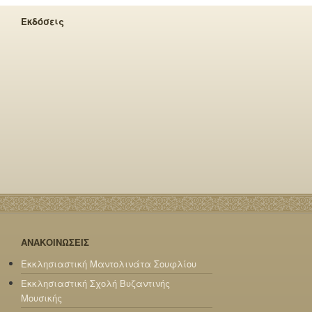
Εκδόσεις
ΑΝΑΚΟΙΝΩΣΕΙΣ
Εκκλησιαστική Μαντολινάτα Σουφλίου
Εκκλησιαστική Σχολή Βυζαντινής
Μουσικής