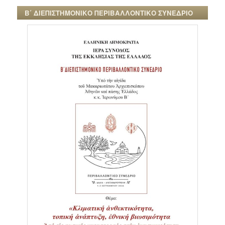
Β΄ ΔΙΕΠΙΣΤΗΜΟΝΙΚΟ ΠΕΡΙΒΑΛΛΟΝΤΙΚΟ ΣΥΝΕΔΡΙΟ