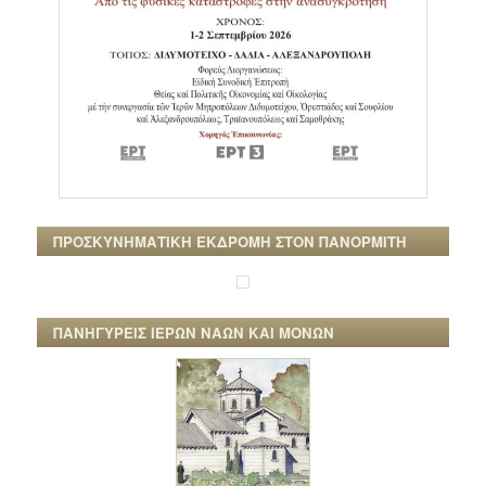
ΠΡΟΣΚΥΝΗΜΑΤΙΚΗ ΕΚΔΡΟΜΗ ΣΤΟΝ ΠΑΝΟΡΜΙΤΗ
ΠΑΝΗΓΥΡΕΙΣ ΙΕΡΩΝ ΝΑΩΝ ΚΑΙ ΜΟΝΩΝ