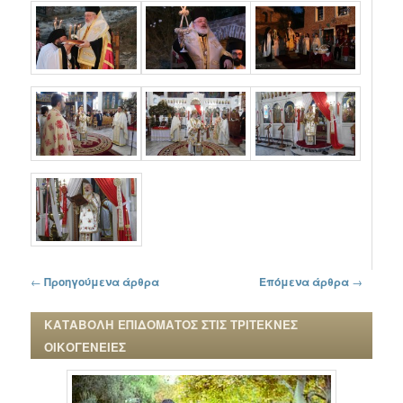
Πλοήγηση στα άρθρα
←
Προηγούμενα άρθρα
Επόμενα άρθρα
→
ΚΑΤΑΒΟΛΗ ΕΠΙΔΟΜΑΤΟΣ ΣΤΙΣ ΤΡΙΤΕΚΝΕΣ
ΟΙΚΟΓΕΝΕΙΕΣ