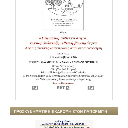
ΠΡΟΣΚΥΝΗΜΑΤΙΚΗ ΕΚΔΡΟΜΗ ΣΤΟΝ ΠΑΝΟΡΜΙΤΗ