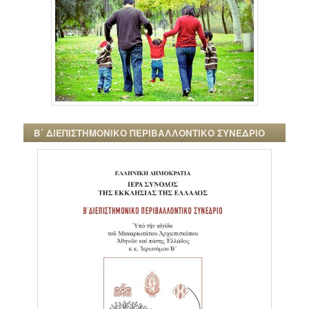
Β΄ ΔΙΕΠΙΣΤΗΜΟΝΙΚΟ ΠΕΡΙΒΑΛΛΟΝΤΙΚΟ ΣΥΝΕΔΡΙΟ