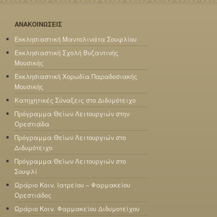
ΑΝΑΚΟΙΝΩΣΕΙΣ
Εκκλησιαστική Μαντολινάτα Σουφλίου
Εκκλησιαστική Σχολή Βυζαντινής
Μουσικής
Εκκλησιαστική Χορωδία Παραδοσιακής
Μουσικής
Κατηχητικές Σύναξεις στο Διδυμότειχο
Πρόγραμμα Θείων Λειτουργιών στην
Ορεστιάδα
Πρόγραμμα Θείων Λειτουργιών στο
Διδυμότειχο
Πρόγραμμα Θείων Λειτουργιών στο
Σουφλί
Ωράριο Κοιν. Ιατρείου – Φαρμακείου
Ορεστιάδος
Ωράριο Κοιν. Φαρμακείου Διδυμοτείχου