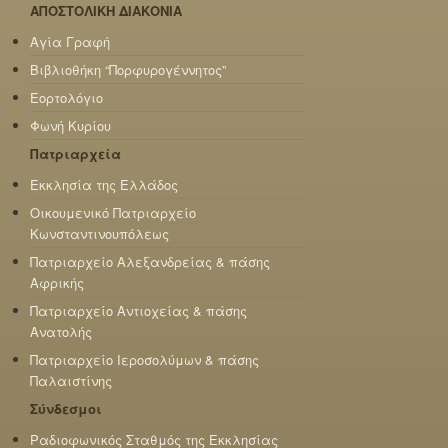
ΑΠΟΣΤΟΛΙΚΗ ΔΙΑΚΟΝΙΑ
Αγία Γραφή
Βιβλιοθήκη “Πορφυρογέννητος”
Εορτολόγιο
Φωνή Κυρίου
Πατριαρχεία
Εκκλησία της Ελλάδος
Οικουμενικό Πατριαρχείο
Κωνσταντινουπόλεως
Πατριαρχείο Αλεξανδρείας & πάσης
Αφρικής
Πατριαρχείο Αντιοχείας & πάσης
Ανατολής
Πατριαρχείο Ιεροσολύμων & πάσης
Παλαιστίνης
Σύνδεσμοι
Ραδιοφωνικός Σταθμός της Εκκλησίας