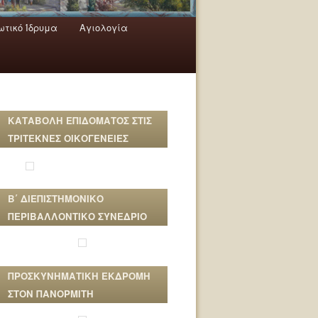
τικό Ίδρυμα
Αγιολογία
ΚΑΤΑΒΟΛΗ ΕΠΙΔΟΜΑΤΟΣ ΣΤΙΣ
ΤΡΙΤΕΚΝΕΣ ΟΙΚΟΓΕΝΕΙΕΣ
Β΄ ΔΙΕΠΙΣΤΗΜΟΝΙΚΟ
ΠΕΡΙΒΑΛΛΟΝΤΙΚΟ ΣΥΝΕΔΡΙΟ
ΠΡΟΣΚΥΝΗΜΑΤΙΚΗ ΕΚΔΡΟΜΗ
ΣΤΟΝ ΠΑΝΟΡΜΙΤΗ