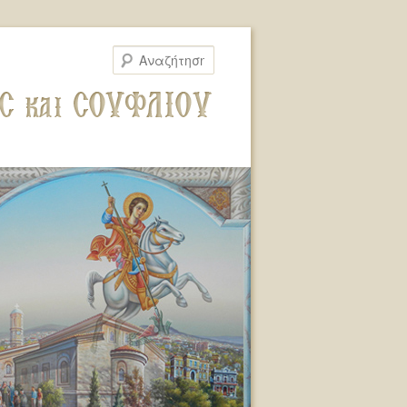
Αναζήτηση