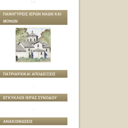
ΠΑΝΗΓΥΡΕΙΣ ΙΕΡΩΝ ΝΑΩΝ ΚΑΙ
ΜΟΝΩΝ
ΠΑΤΡΙΑΡΧΙΚΑΙ ΑΠΟΔΕΙΞΕΙΣ
ΕΓΚΥΚΛΙΟΙ ΙΕΡΑΣ ΣΥΝΟΔΟΥ
ΑΝΑΚΟΙΝΩΣΕΙΣ