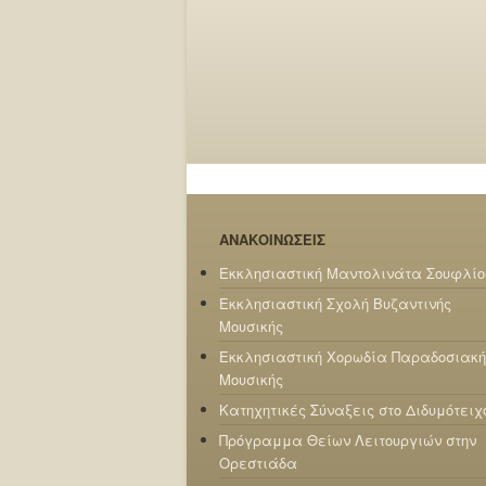
ΑΝΑΚΟΙΝΩΣΕΙΣ
Εκκλησιαστική Μαντολινάτα Σουφλίο
Εκκλησιαστική Σχολή Βυζαντινής
Μουσικής
Εκκλησιαστική Χορωδία Παραδοσιακή
Μουσικής
Κατηχητικές Σύναξεις στο Διδυμότειχ
Πρόγραμμα Θείων Λειτουργιών στην
Ορεστιάδα