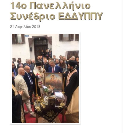
14ο Πανελλήνιο
Συνέδριο ΕΔΔΥΠΠΥ
21 Απριλίου 2018