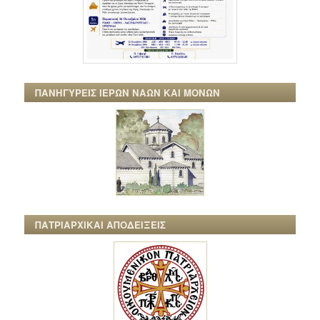
ΠΑΝΗΓΥΡΕΙΣ ΙΕΡΩΝ ΝΑΩΝ ΚΑΙ ΜΟΝΩΝ
ΠΑΤΡΙΑΡΧΙΚΑΙ ΑΠΟΔΕΙΞΕΙΣ