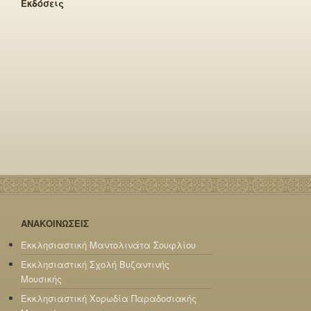
Εκδόσεις
ΑΝΑΚΟΙΝΩΣΕΙΣ
Εκκλησιαστική Μαντολινάτα Σουφλίου
Εκκλησιαστική Σχολή Βυζαντινής
Μουσικής
Εκκλησιαστική Χορωδία Παραδοσιακής