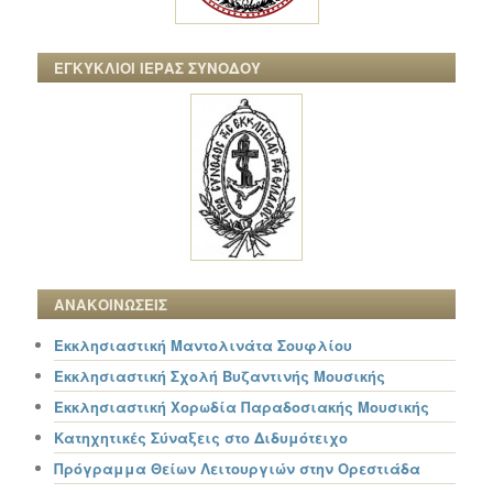
ΕΓΚΥΚΛΙΟΙ ΙΕΡΑΣ ΣΥΝΟΔΟΥ
ΑΝΑΚΟΙΝΩΣΕΙΣ
Εκκλησιαστική Μαντολινάτα Σουφλίου
Εκκλησιαστική Σχολή Βυζαντινής Μουσικής
Εκκλησιαστική Χορωδία Παραδοσιακής Μουσικής
Κατηχητικές Σύναξεις στο Διδυμότειχο
Πρόγραμμα Θείων Λειτουργιών στην Ορεστιάδα