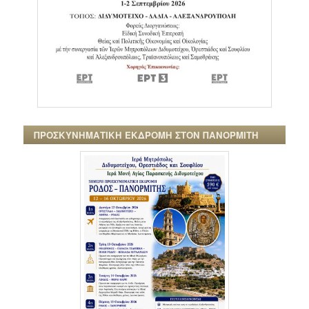
ΠΡΟΣΚΥΝΗΜΑΤΙΚΗ ΕΚΔΡΟΜΗ ΣΤΟΝ ΠΑΝΟΡΜΙΤΗ