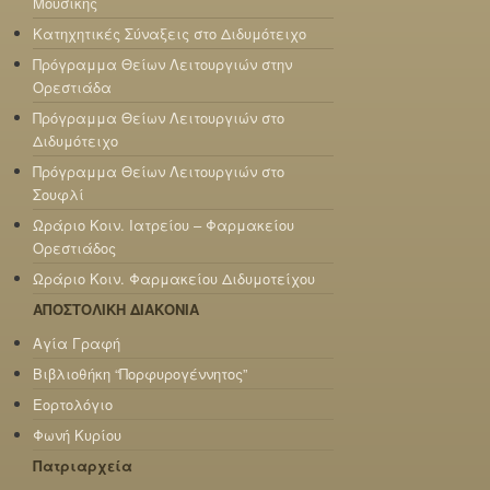
Μουσικής
Κατηχητικές Σύναξεις στο Διδυμότειχο
Πρόγραμμα Θείων Λειτουργιών στην
Ορεστιάδα
Πρόγραμμα Θείων Λειτουργιών στο
Διδυμότειχο
Πρόγραμμα Θείων Λειτουργιών στο
Σουφλί
Ωράριο Κοιν. Ιατρείου – Φαρμακείου
Ορεστιάδος
Ωράριο Κοιν. Φαρμακείου Διδυμοτείχου
ΑΠΟΣΤΟΛΙΚΗ ΔΙΑΚΟΝΙΑ
Αγία Γραφή
Βιβλιοθήκη “Πορφυρογέννητος”
Εορτολόγιο
Φωνή Κυρίου
Πατριαρχεία